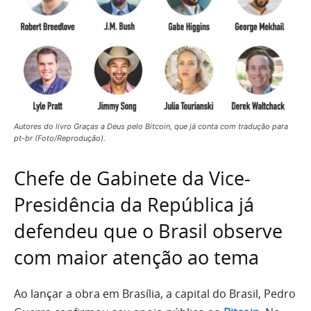
Autores do livro Graças a Deus pelo Bitcoin, que já conta com tradução para
pt-br (Foto/Reprodução).
Chefe de Gabinete da Vice-
Presidência da República já
defendeu que o Brasil observe
com maior atenção ao tema
Ao lançar a obra em Brasília, a capital do Brasil, Pedro