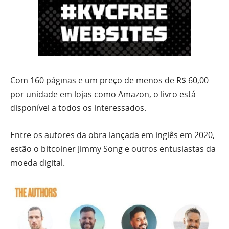
Com 160 páginas e um preço de menos de R$ 60,00
por unidade em lojas como Amazon, o livro está
disponível a todos os interessados.
Entre os autores da obra lançada em inglês em 2020,
estão o bitcoiner Jimmy Song e outros entusiastas da
moeda digital.