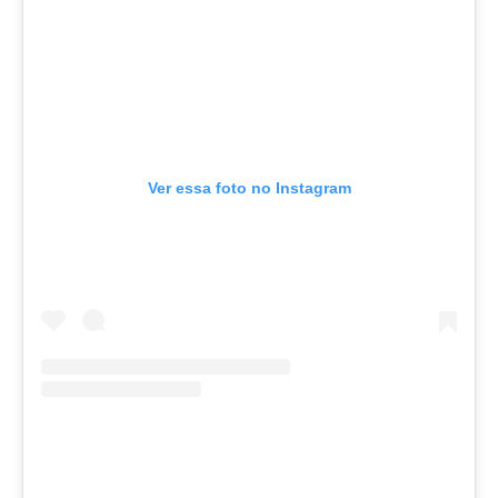
Ver essa foto no Instagram