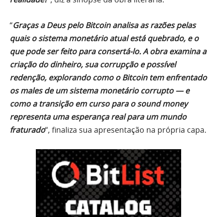
“
Graças a Deus pelo Bitcoin analisa as razões pelas
quais o sistema monetário atual está quebrado, e o
que pode ser feito para consertá-lo. A obra examina a
criação do dinheiro, sua corrupção e possível
redenção, explorando como o Bitcoin tem enfrentado
os males de um sistema monetário corrupto — e
como a transição em curso para o sound money
representa uma esperança real para um mundo
fraturado
“, finaliza sua apresentação na própria capa.