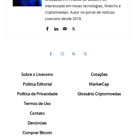
interessado em novas tecnologias, fintechs e
criptomoedas. Autor no portal de notícias
Livecoins desde 2018.
Sobre o Livecoins
Cotações
Politica Editorial
MarketCap
Política de Privacidade
Glossário Criptomoedas
Termos de Uso
Contato
Denúncias
Comprar Bitcoin