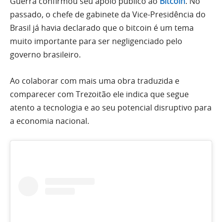
Guerra confirmou seu apoio público ao
Bitcoin
. No
passado, o chefe de gabinete da Vice-Presidência do
Brasil já havia declarado que o bitcoin é um tema
muito importante para ser negligenciado pelo
governo brasileiro.
Ao colaborar com mais uma obra traduzida e
comparecer com Trezoitão ele indica que segue
atento a tecnologia e ao seu potencial disruptivo para
a economia nacional.