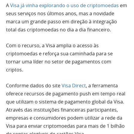
A
Visa já vinha explorando o uso de criptomoedas
em
seus serviços nos últimos anos, mas a novidade
marca um grande passo em direção à integração
total das criptomoedas no dia a dia financeiro.
Com o recurso, a Visa amplia o acesso às
criptomoedas e reforça sua caminhada para se
tornar uma líder no setor de pagamentos com
criptos.
Conforme dados do site
Visa Direct
, a ferramenta
oferece recursos de pagamento push em tempo real
que utilizam o sistema de pagamento global da Visa.
Através das instituições financeiras participantes,
empresas e consumidores podem utilizar a rede da
Visa para enviar criptomoedas para mais de 1 bilhão