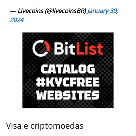
— Livecoins (@livecoinsBR)
January 30,
2024
Visa e criptomoedas