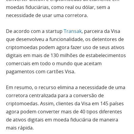
moedas fiduciárias, como real ou dólar, sem a
necessidade de usar uma corretora.
De acordo com a startup
Transak
, parceira da Visa
que desenvolveu a funcionalidade, os detentores de
criptomoedas podem agora fazer uso de seus ativos
digitais em mais de 130 milhões de estabelecimentos
comerciais em todo o mundo que aceitam
pagamentos com cartões Visa.
Em resumo, o recurso elimina a necessidade de uma
corretora centralizada para a conversão de
criptomoedas. Assim, clientes da Visa em 145 países
agora podem converter mais de 40 tipos diferentes
de ativos digitais em moeda fiduciária de maneira
mais rápida.