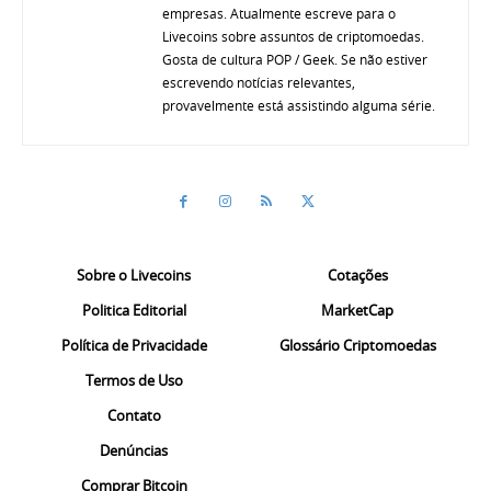
empresas. Atualmente escreve para o
Livecoins sobre assuntos de criptomoedas.
Gosta de cultura POP / Geek. Se não estiver
escrevendo notícias relevantes,
provavelmente está assistindo alguma série.
Sobre o Livecoins
Cotações
Politica Editorial
MarketCap
Política de Privacidade
Glossário Criptomoedas
Termos de Uso
Contato
Denúncias
Comprar Bitcoin