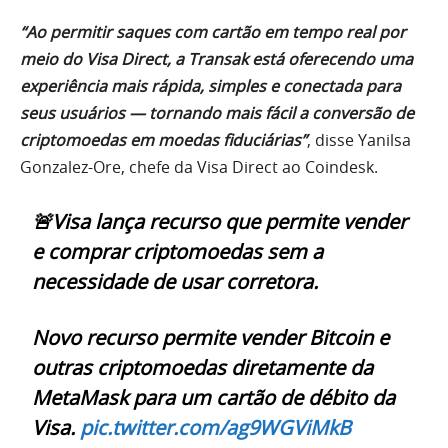
“Ao permitir saques com cartão em tempo real por
meio do Visa Direct, a Transak está oferecendo uma
experiência mais rápida, simples e conectada para
seus usuários — tornando mais fácil a conversão de
criptomoedas em moedas fiduciárias”
, disse Yanilsa
Gonzalez-Ore, chefe da Visa Direct ao Coindesk.
🚨Visa lança recurso que permite vender
e comprar criptomoedas sem a
necessidade de usar corretora.
Novo recurso permite vender Bitcoin e
outras criptomoedas diretamente da
MetaMask para um cartão de débito da
Visa.
pic.twitter.com/ag9WGViMkB