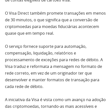
de contas elegíveis de cartões Visa.
O Visa Direct também promete transações em menos
de 30 minutos, o que significa que a conversão de
criptomoedas para moedas fiduciárias acontecem
quase que em tempo real.
O serviço fornece suporte para automação,
compensação, liquidação, relatórios e
processamento de exceções para redes de débito. A
Visa traduz e reformata a mensagem no formato de
rede correto, em vez de um originador ter que
desenvolver e manter formatos de transação para
cada rede de débito.
A iniciativa da Visa é vista como um avanço na adoção
das criptomoedas, tornando-as mais acessíveis e