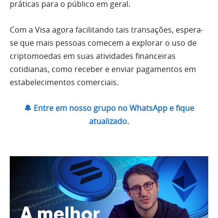
práticas para o público em geral.
Com a Visa agora facilitando tais transações, espera-
se que mais pessoas comecem a explorar o uso de
criptomoedas em suas atividades financeiras
cotidianas, como receber e enviar pagamentos em
estabelecimentos comerciais.
🔔 Entre em nosso grupo no WhatsApp e fique
atualizado.