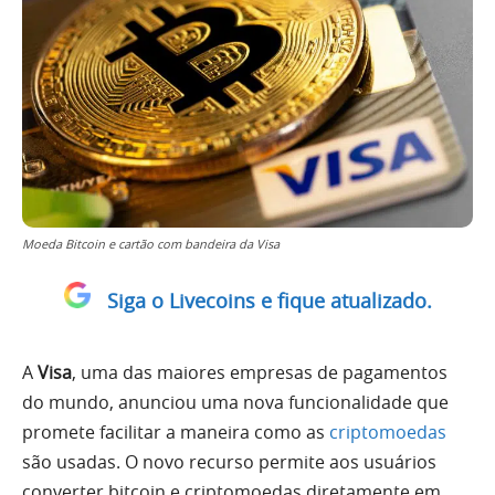
Moeda Bitcoin e cartão com bandeira da Visa
Siga o Livecoins e fique atualizado.
A
Visa
, uma das maiores empresas de pagamentos
do mundo, anunciou uma nova funcionalidade que
promete facilitar a maneira como as
criptomoedas
são usadas. O novo recurso permite aos usuários
converter bitcoin e criptomoedas diretamente em