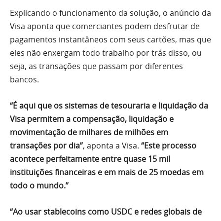
Explicando o funcionamento da solução, o anúncio da
Visa aponta que comerciantes podem desfrutar de
pagamentos instantâneos com seus cartões, mas que
eles não enxergam todo trabalho por trás disso, ou
seja, as transações que passam por diferentes
bancos.
“É aqui que os sistemas de tesouraria e liquidação da
Visa permitem a compensação, liquidação e
movimentação de milhares de milhões em
transações por dia”
, aponta a Visa.
“Este processo
acontece perfeitamente entre quase 15 mil
instituições financeiras e em mais de 25 moedas em
todo o mundo.”
“Ao usar stablecoins como USDC e redes globais de