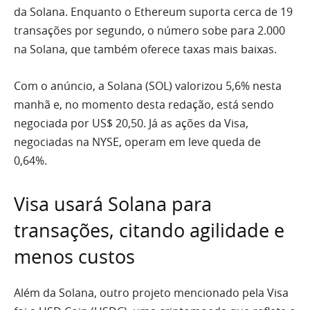
da Solana. Enquanto o Ethereum suporta cerca de 19
transações por segundo, o número sobe para 2.000
na Solana, que também oferece taxas mais baixas.
Com o anúncio, a Solana (SOL) valorizou 5,6% nesta
manhã e, no momento desta redação, está sendo
negociada por US$ 20,50. Já as ações da Visa,
negociadas na NYSE, operam em leve queda de
0,64%.
Visa usará Solana para
transações, citando agilidade e
menos custos
Além da Solana, outro projeto mencionado pela Visa