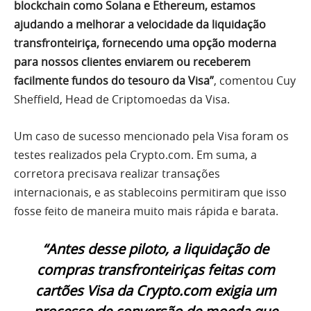
blockchain como Solana e Ethereum, estamos
ajudando a melhorar a velocidade da liquidação
transfronteiriça, fornecendo uma opção moderna
para nossos clientes enviarem ou receberem
facilmente fundos do tesouro da Visa”
, comentou Cuy
Sheffield, Head de Criptomoedas da Visa.
Um caso de sucesso mencionado pela Visa foram os
testes realizados pela Crypto.com. Em suma, a
corretora precisava realizar transações
internacionais, e as stablecoins permitiram que isso
fosse feito de maneira muito mais rápida e barata.
“Antes desse piloto, a liquidação de
compras transfronteiriças feitas com
cartões Visa da Crypto.com exigia um