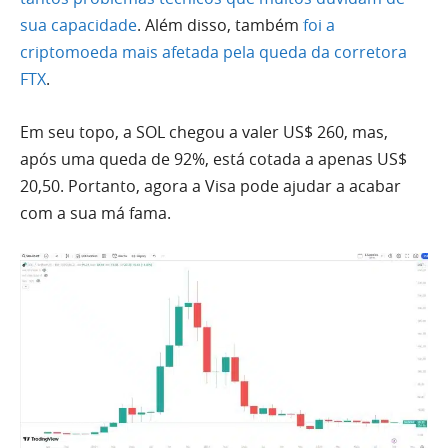
sua capacidade
. Além disso, também
foi a
criptomoeda mais afetada pela queda da corretora
FTX
.
Em seu topo, a SOL chegou a valer US$ 260, mas,
após uma queda de 92%, está cotada a apenas US$
20,50. Portanto, agora a Visa pode ajudar a acabar
com a sua má fama.