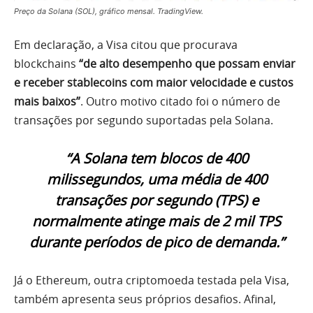
Preço da Solana (SOL), gráfico mensal. TradingView.
Em declaração, a Visa citou que procurava
blockchains
“de alto desempenho que possam enviar
e receber stablecoins com maior velocidade e custos
mais baixos”
. Outro motivo citado foi o número de
transações por segundo suportadas pela Solana.
“A Solana tem blocos de 400
milissegundos, uma média de 400
transações por segundo (TPS) e
normalmente atinge mais de 2 mil TPS
durante períodos de pico de demanda.”
Já o Ethereum, outra criptomoeda testada pela Visa,
também apresenta seus próprios desafios. Afinal,