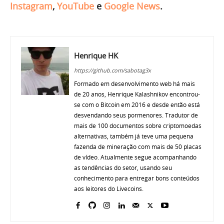
Instagram
,
YouTube
e
Google News
.
Henrique HK
https://github.com/sabotag3x
Formado em desenvolvimento web há mais
de 20 anos, Henrique Kalashnikov encontrou-
se com o Bitcoin em 2016 e desde então está
desvendando seus pormenores. Tradutor de
mais de 100 documentos sobre criptomoedas
alternativas, também já teve uma pequena
fazenda de mineração com mais de 50 placas
de vídeo. Atualmente segue acompanhando
as tendências do setor, usando seu
conhecimento para entregar bons conteúdos
aos leitores do Livecoins.