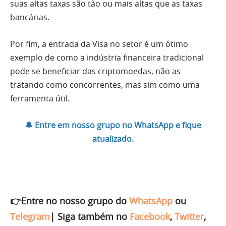
suas altas taxas são tão ou mais altas que as taxas
bancárias.
Por fim, a entrada da Visa no setor é um ótimo
exemplo de como a indústria financeira tradicional
pode se beneficiar das criptomoedas, não as
tratando como concorrentes, mas sim como uma
ferramenta útil.
🔔 Entre em nosso grupo no WhatsApp e fique
atualizado.
👉Entre no nosso grupo do
WhatsApp
ou
Telegram
|
Siga também no
Facebook
,
Twitter
,