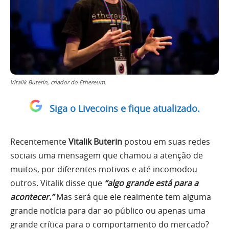
Vitalik Buterin, criador do Ethereum.
Siga o Livecoins e fique atualizado.
Recentemente
Vitalik Buterin
postou em suas redes
sociais uma mensagem que chamou a atenção de
muitos, por diferentes motivos e até incomodou
outros. Vitalik disse que
“algo grande está para a
acontecer.”
Mas será que ele realmente tem alguma
grande notícia para dar ao público ou apenas uma
grande crítica para o comportamento do mercado?