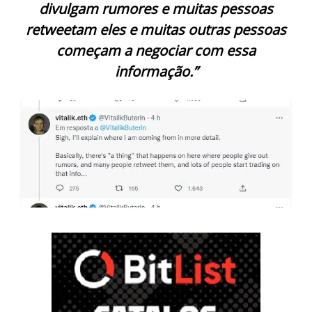
divulgam rumores e muitas pessoas
retweetam eles e muitas outras pessoas
começam a negociar com essa
informação.”