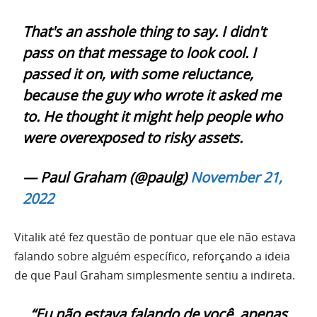
That's an asshole thing to say. I didn't
pass on that message to look cool. I
passed it on, with some reluctance,
because the guy who wrote it asked me
to. He thought it might help people who
were overexposed to risky assets.
— Paul Graham (@paulg)
November 21,
2022
Vitalik até fez questão de pontuar que ele não estava
falando sobre alguém específico, reforçando a ideia
de que Paul Graham simplesmente sentiu a indireta.
“Eu não estava falando de você, apenas