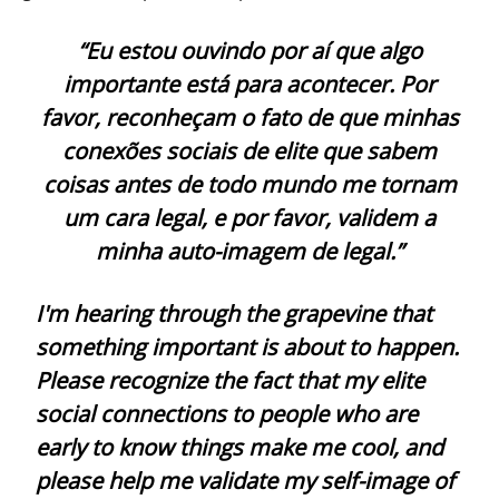
“Eu estou ouvindo por aí que algo
importante está para acontecer. Por
favor, reconheçam o fato de que minhas
conexões sociais de elite que sabem
coisas antes de todo mundo me tornam
um cara legal, e por favor, validem a
minha auto-imagem de legal.”
I'm hearing through the grapevine that
something important is about to happen.
Please recognize the fact that my elite
social connections to people who are
early to know things make me cool, and
please help me validate my self-image of