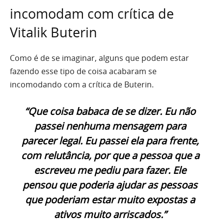
incomodam com crítica de
Vitalik Buterin
Como é de se imaginar, alguns que podem estar
fazendo esse tipo de coisa acabaram se
incomodando com a crítica de Buterin.
“Que coisa babaca de se dizer. Eu não
passei nenhuma mensagem para
parecer legal. Eu passei ela para frente,
com relutância, por que a pessoa que a
escreveu me pediu para fazer. Ele
pensou que poderia ajudar as pessoas
que poderiam estar muito expostas a
ativos muito arriscados.”