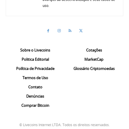
uso.
Sobre o Livecoins
Cotações
Politica Editorial
MarketCap
Política de Privacidade
Glossário Criptomoedas
Termos de Uso
Contato
Denúncias
Comprar Bitcoin
© Livecoins Internet LTDA. Todos os direitos reservados.