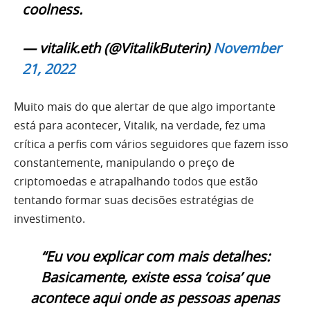
coolness.
— vitalik.eth (@VitalikButerin)
November
21, 2022
Muito mais do que alertar de que algo importante
está para acontecer, Vitalik, na verdade, fez uma
crítica a perfis com vários seguidores que fazem isso
constantemente, manipulando o preço de
criptomoedas e atrapalhando todos que estão
tentando formar suas decisões estratégias de
investimento.
“Eu vou explicar com mais detalhes:
Basicamente, existe essa ‘coisa’ que
acontece aqui onde as pessoas apenas