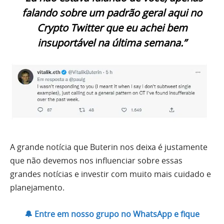
falando sobre um padrão geral aqui no
Crypto Twitter que eu achei bem
insuportável na última semana.”
A grande notícia que Buterin nos deixa é justamente
que não devemos nos influenciar sobre essas
grandes notícias e investir com muito mais cuidado e
planejamento.
🔔 Entre em nosso grupo no WhatsApp e fique