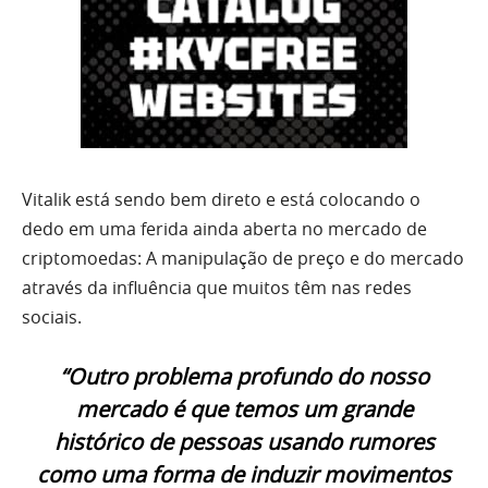
Vitalik está sendo bem direto e está colocando o
dedo em uma ferida ainda aberta no mercado de
criptomoedas: A manipulação de preço e do mercado
através da influência que muitos têm nas redes
sociais.
“Outro problema profundo do nosso
mercado é que temos um grande
histórico de pessoas usando rumores
como uma forma de induzir movimentos