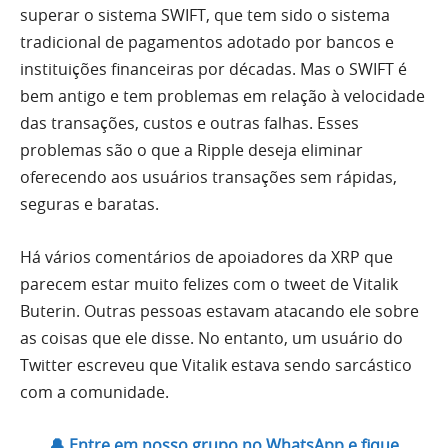
superar o sistema SWIFT, que tem sido o sistema
tradicional de pagamentos adotado por bancos e
instituições financeiras por décadas. Mas o SWIFT é
bem antigo e tem problemas em relação à velocidade
das transações, custos e outras falhas. Esses
problemas são o que a Ripple deseja eliminar
oferecendo aos usuários transações sem rápidas,
seguras e baratas.
Há vários comentários de apoiadores da XRP que
parecem estar muito felizes com o tweet de Vitalik
Buterin. Outras pessoas estavam atacando ele sobre
as coisas que ele disse. No entanto, um usuário do
Twitter escreveu que Vitalik estava sendo sarcástico
com a comunidade.
🔔 Entre em nosso grupo no WhatsApp e fique