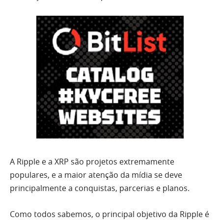
A Ripple e a XRP são projetos extremamente
populares, e a maior atenção da mídia se deve
principalmente a conquistas, parcerias e planos.
Como todos sabemos, o principal objetivo da Ripple é