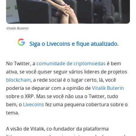
Vitalik Buterin
Siga o Livecoins e fique atualizado.
No Twitter, a
comunidade de criptomoedas
é bem
ativa, se você quiser seguir vários lideres de projetos
blockchain
, a rede social é o lugar certo, lá, você
poderia se deparar com a opinião de
Vitalik Buterin
sobre o XRP. Mas se você não usa o Twitter, tudo
bem, o
Livecoins
fez uma pequena cobertura sobre o
tema.
A visão de Vitalik, co-fundador da plataforma