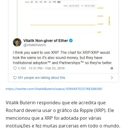
https://twitter.com/VitalikButerin/status/1099497025748398080
Vitalik Buterin respondeu que ele acredita que
Rochard deveria usar o gráfico da Ripple (XRP). Ele
mencionou que a XRP foi adotada por várias
instituições e fez muitas parcerias em todo o mundo.