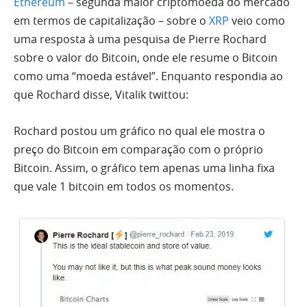
Ethereum
– segunda maior criptomoeda do mercado
em termos de capitalização – sobre o
XRP
veio como
uma resposta à uma pesquisa de Pierre Rochard
sobre o valor do Bitcoin, onde ele resume o Bitcoin
como uma “moeda estável”. Enquanto respondia ao
que Rochard disse, Vitalik twittou:
Rochard postou um gráfico no qual ele mostra o
preço do Bitcoin em comparação com o próprio
Bitcoin. Assim, o gráfico tem apenas uma linha fixa
que vale 1 bitcoin em todos os momentos.