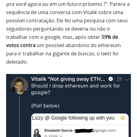
pra você agora ou em um futuro
próximo ?”. Parece a
sequência de uma conversa com Vitalik sobre uma
possível contratação. Ele fez uma pesquisa com seus
seguidores perguntando se deveria ou não ir
trabalhar com o google, mas, após obter
59% de
votos contra
um possível abandono do ethereum
para ir trabalhar na gigante de buscas, o twitt foi
deletado.