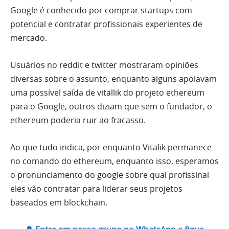
Google é conhecido por comprar startups com
potencial e contratar profissionais experientes de
mercado.
Usuários no reddit e twitter mostraram opiniões
diversas sobre o assunto, enquanto alguns apoiavam
uma possível saída de vitallik do projeto ethereum
para o Google, outros diziam que sem o fundador, o
ethereum poderia ruir ao fracasso.
Ao que tudo indica, por enquanto Vitalik permanece
no comando do ethereum, enquanto isso, esperamos
o pronunciamento do google sobre qual profissinal
eles vão contratar para liderar seus projetos
baseados em blockchain.