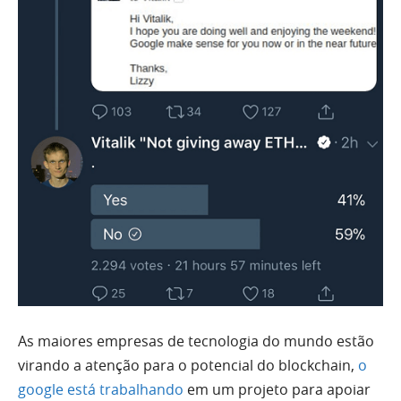
As maiores empresas de tecnologia do mundo estão
virando a atenção para o potencial do blockchain,
o
google está trabalhando
em um projeto para apoiar