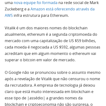
uma
nova equipe foi formada
na rede social de Mark
Zuckeberg e a
Amazon está oferecendo através da
AWS
infra estrutura para Ethereum.
Vitalik é um dos maiores nomes do blockchain
atualmente, ethereum é a segunda criptomoeda do
mercado com uma capitalização de US $59 bilhões,
cada moeda é negociada a US $592, algumas pessoas
acreditam que em algum momento o ethereum vai
superar o bitcoin em valor de mercado.
O Google não se pronunciou sobre o assunto mesmo
após a revelação de Vitalik que não censurou o nome
da recrutadora. A empresa de tecnologia já deixou
claro que está muito interessada em blockchain e
esse tipo de |assédio| a grandes nomes da
blockchain e criptoeconomia não são surpresa, o