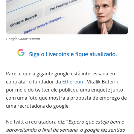
Google Vitalik Buterin
Siga o Livecoins e fique atualizado.
Parece que a gigante google está interessada em
contratar o fundador da
Ethereum
, Vitalik Buterin,
por meio do twitter ele publicou uma enquete junto
com uma foto que mostra a proposta de emprego de
uma recrutadora do google.
No twitt a recrutadora diz: “
Espero que esteja bem e
aproveitando o final de semana, o google faz sentido