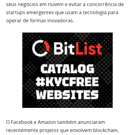
seus negócios em nuvem e evitar a concorrência de
startups emergentes que usam a tecnologia para
operar de formas inovadoras.
O Facebook e Amazon também anunciaram
recentemente projetos que envolvem blockchain,