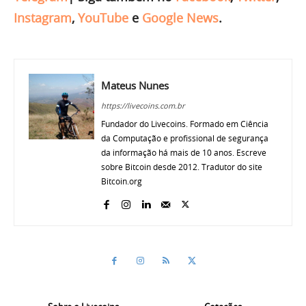
Instagram
,
YouTube
e
Google News
.
Mateus Nunes
https://livecoins.com.br
Fundador do Livecoins. Formado em Ciência
da Computação e profissional de segurança
da informação há mais de 10 anos. Escreve
sobre Bitcoin desde 2012. Tradutor do site
Bitcoin.org