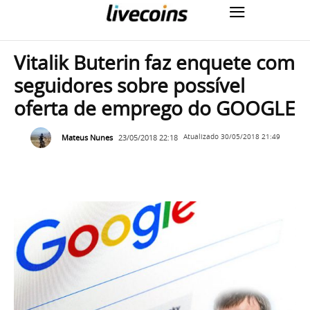
Vitalik Buterin faz enquete com
seguidores sobre possível
oferta de emprego do GOOGLE
Mateus Nunes
23/05/2018 22:18
Atualizado
30/05/2018 21:49