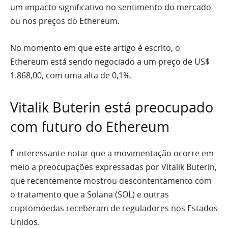
um impacto significativo no sentimento do mercado
ou nos preços do Ethereum.
No momento em que este artigo é escrito, o
Ethereum está sendo negociado a um preço de US$
1.868,00, com uma alta de 0,1%.
Vitalik Buterin está preocupado
com futuro do Ethereum
É interessante notar que a movimentação ocorre em
meio a preocupações expressadas por Vitalik Buterin,
que recentemente mostrou descontentamento com
o tratamento que a Solana (SOL) e outras
criptomoedas receberam de reguladores nos Estados
Unidos.