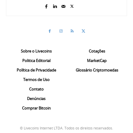
Sobre o Livecoins
Cotações
Politica Editorial
MarketCap
Política de Privacidade
Glossário Criptomoedas
Termos de Uso
Contato
Denúncias
Comprar Bitcoin
© Livecoins Internet LTDA. Todos os direitos reservados.