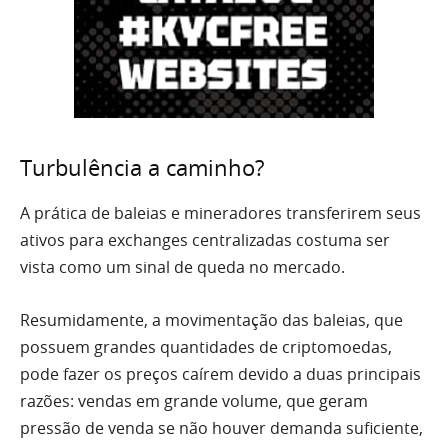
Turbulência a caminho?
A prática de baleias e mineradores transferirem seus
ativos para exchanges centralizadas costuma ser
vista como um sinal de queda no mercado.
Resumidamente, a movimentação das baleias, que
possuem grandes quantidades de criptomoedas,
pode fazer os preços caírem devido a duas principais
razões: vendas em grande volume, que geram
pressão de venda se não houver demanda suficiente,