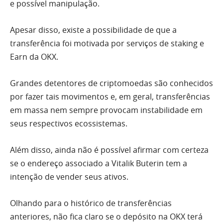
e possível manipulação.
Apesar disso, existe a possibilidade de que a
transferência foi motivada por serviços de staking e
Earn da OKX.
Grandes detentores de criptomoedas são conhecidos
por fazer tais movimentos e, em geral, transferências
em massa nem sempre provocam instabilidade em
seus respectivos ecossistemas.
Além disso, ainda não é possível afirmar com certeza
se o endereço associado a Vitalik Buterin tem a
intenção de vender seus ativos.
Olhando para o histórico de transferências
anteriores, não fica claro se o depósito na OKX terá