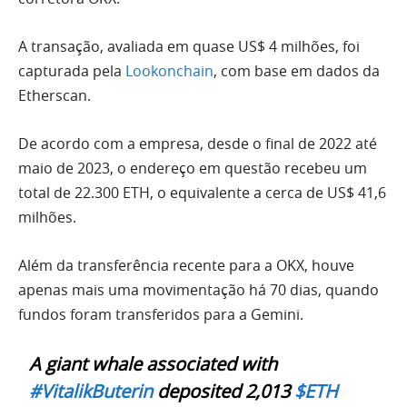
A transação, avaliada em quase US$ 4 milhões, foi
capturada pela
Lookonchain
, com base em dados da
Etherscan.
De acordo com a empresa, desde o final de 2022 até
maio de 2023, o endereço em questão recebeu um
total de 22.300 ETH, o equivalente a cerca de US$ 41,6
milhões.
Além da transferência recente para a OKX, houve
apenas mais uma movimentação há 70 dias, quando
fundos foram transferidos para a Gemini.
A giant whale associated with
#VitalikButerin
deposited 2,013
$ETH