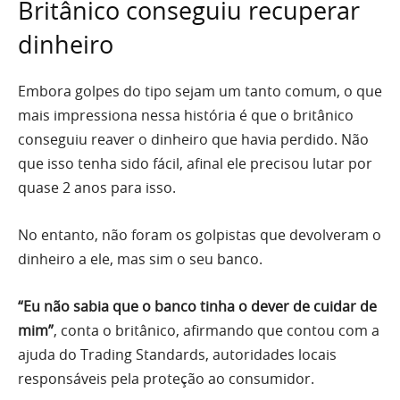
Britânico conseguiu recuperar
dinheiro
Embora golpes do tipo sejam um tanto comum, o que
mais impressiona nessa história é que o britânico
conseguiu reaver o dinheiro que havia perdido. Não
que isso tenha sido fácil, afinal ele precisou lutar por
quase 2 anos para isso.
No entanto, não foram os golpistas que devolveram o
dinheiro a ele, mas sim o seu banco.
“Eu não sabia que o banco tinha o dever de cuidar de
mim”
, conta o britânico, afirmando que contou com a
ajuda do Trading Standards, autoridades locais
responsáveis pela proteção ao consumidor.