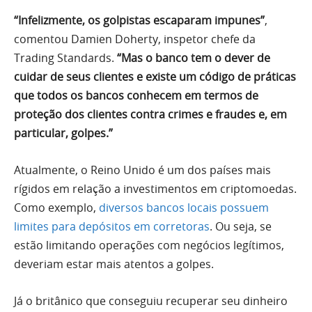
“Infelizmente, os golpistas escaparam impunes”
,
comentou Damien Doherty, inspetor chefe da
Trading Standards.
“Mas o banco tem o dever de
cuidar de seus clientes e existe um código de práticas
que todos os bancos conhecem em termos de
proteção dos clientes contra crimes e fraudes e, em
particular, golpes.”
Atualmente, o Reino Unido é um dos países mais
rígidos em relação a investimentos em criptomoedas.
Como exemplo,
diversos bancos locais possuem
limites para depósitos em corretoras
. Ou seja, se
estão limitando operações com negócios legítimos,
deveriam estar mais atentos a golpes.
Já o britânico que conseguiu recuperar seu dinheiro