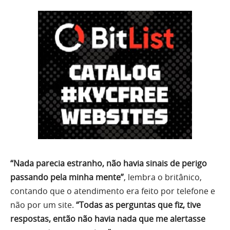
“Nada parecia estranho, não havia sinais de perigo
passando pela minha mente”
, lembra o britânico,
contando que o atendimento era feito por telefone e
não por um site.
“Todas as perguntas que fiz, tive
respostas, então não havia nada que me alertasse