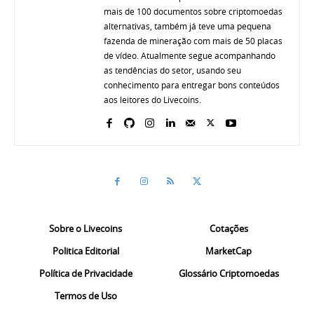
mais de 100 documentos sobre criptomoedas
alternativas, também já teve uma pequena
fazenda de mineração com mais de 50 placas
de vídeo. Atualmente segue acompanhando
as tendências do setor, usando seu
conhecimento para entregar bons conteúdos
aos leitores do Livecoins.
Sobre o Livecoins
Cotações
Politica Editorial
MarketCap
Política de Privacidade
Glossário Criptomoedas
Termos de Uso