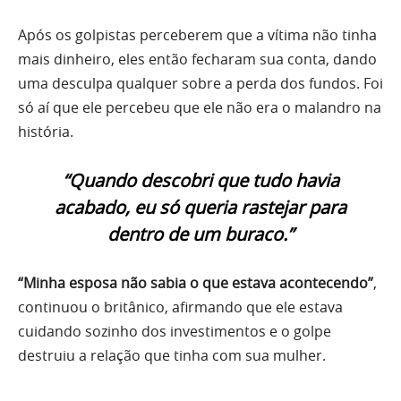
Após os golpistas perceberem que a vítima não tinha
mais dinheiro, eles então fecharam sua conta, dando
uma desculpa qualquer sobre a perda dos fundos. Foi
só aí que ele percebeu que ele não era o malandro na
história.
“Quando descobri que tudo havia
acabado, eu só queria rastejar para
dentro de um buraco.”
“Minha esposa não sabia o que estava acontecendo”
,
continuou o britânico, afirmando que ele estava
cuidando sozinho dos investimentos e o golpe
destruiu a relação que tinha com sua mulher.