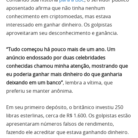
aposentado afirma que não tinha nenhum
conhecimento em criptomoedas, mas estava
interessado em ganhar dinheiro. Os golpistas
aproveitaram seu desconhecimento e ganância.
“Tudo começou há pouco mais de um ano. Um
anúncio endossado por duas celebridades
conhecidas chamou minha atenção, mostrando que
eu poderia ganhar mais dinheiro do que ganharia
deixando em um banco”
, lembra a vítima, que
preferiu se manter anônima.
Em seu primeiro depósito, o britânico investiu 250
libras esterlinas, cerca de R$ 1.600. Os golpistas estão
apresentaram números falsos de rendimento,
fazendo ele acreditar que estava ganhando dinheiro.