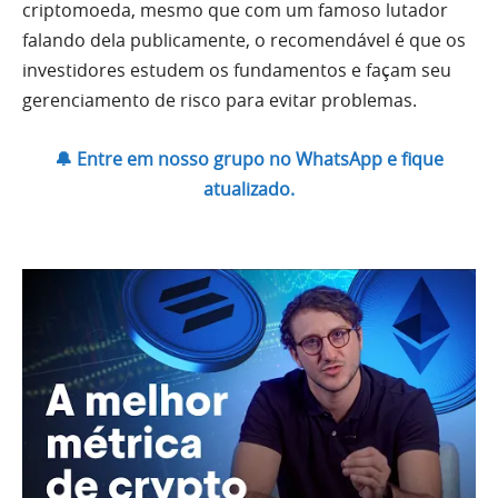
criptomoeda, mesmo que com um famoso lutador
falando dela publicamente, o recomendável é que os
investidores estudem os fundamentos e façam seu
gerenciamento de risco para evitar problemas.
🔔 Entre em nosso grupo no WhatsApp e fique
atualizado.