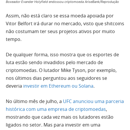
Boxeador Evander Holyfield endossou criptomoeda AriseBank/Reprodução
Assim, não está claro se essa moeda apoiada por
Vitor Belfort irá durar no mercado, visto que shitcoins
não costumam ter seus projetos ativos por muito
tempo.
De qualquer forma, isso mostra que os esportes de
luta estão sendo invadidos pelo mercado de
criptomoedas. O lutador Mike Tyson, por exemplo,
nos últimos dias perguntou aos seguidores se
deveria
investir em Ethereum ou Solana
.
No último mês de julho, a
UFC anunciou uma parceria
histórica com uma empresa de criptomoedas
,
mostrando que cada vez mais os lutadores estão
ligados no setor. Mas para investir em uma