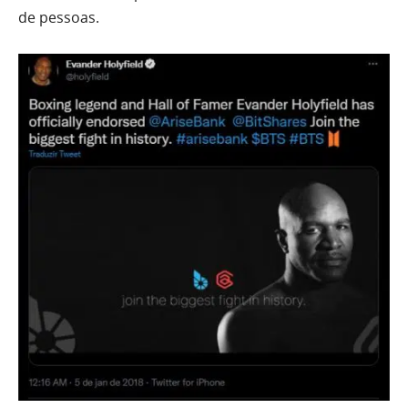
de pessoas.