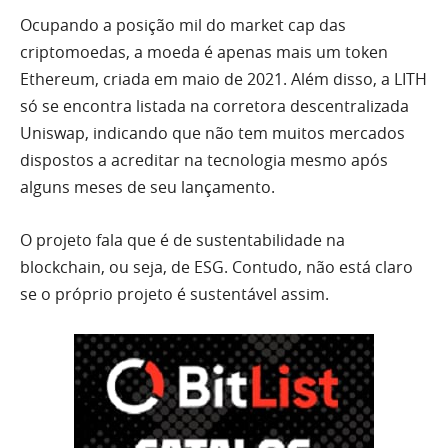
Ocupando a posição mil do market cap das
criptomoedas, a moeda é apenas mais um token
Ethereum, criada em maio de 2021. Além disso, a LITH
só se encontra listada na corretora descentralizada
Uniswap, indicando que não tem muitos mercados
dispostos a acreditar na tecnologia mesmo após
alguns meses de seu lançamento.
O projeto fala que é de sustentabilidade na
blockchain, ou seja, de ESG. Contudo, não está claro
se o próprio projeto é sustentável assim.