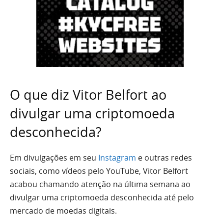
O que diz Vitor Belfort ao
divulgar uma criptomoeda
desconhecida?
Em divulgações em seu
Instagram
e outras redes
sociais, como vídeos pelo YouTube, Vitor Belfort
acabou chamando atenção na última semana ao
divulgar uma criptomoeda desconhecida até pelo
mercado de moedas digitais.