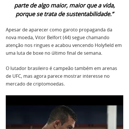
parte de algo maior, maior que a vida,
porque se trata de sustentabilidade.”
Apesar de aparecer como garoto propaganda da
nova moeda, Vitor Belfort (44) segue chamando
atenção nos ringues e acabou vencendo Holyfield em
uma luta de boxe no último final de semana.
O lutador brasileiro é campeão também em arenas
de UFC, mas agora parece mostrar interesse no
mercado de criptomoedas.