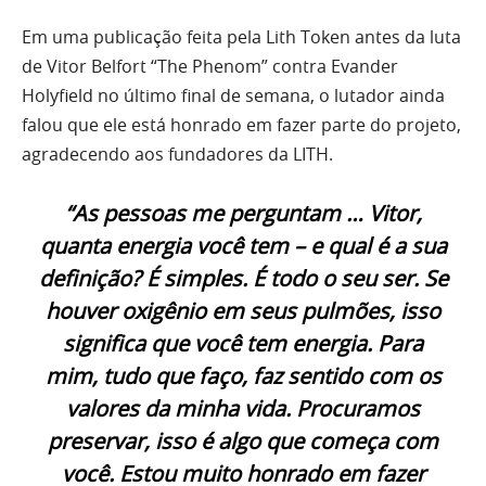
Em uma publicação feita pela Lith Token antes da luta
de Vitor Belfort “The Phenom” contra Evander
Holyfield no último final de semana, o lutador ainda
falou que ele está honrado em fazer parte do projeto,
agradecendo aos fundadores da LITH.
“As pessoas me perguntam … Vitor,
quanta energia você tem – e qual é a sua
definição? É simples. É todo o seu ser. Se
houver oxigênio em seus pulmões, isso
significa que você tem energia. Para
mim, tudo que faço, faz sentido com os
valores da minha vida. Procuramos
preservar, isso é algo que começa com
você. Estou muito honrado em fazer