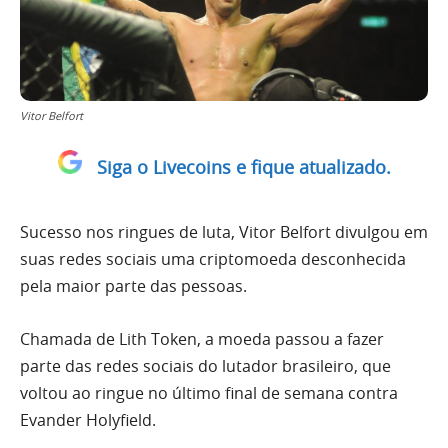
Vitor Belfort
Siga o Livecoins e fique atualizado.
Sucesso nos ringues de luta, Vitor Belfort divulgou em
suas redes sociais uma criptomoeda desconhecida
pela maior parte das pessoas.
Chamada de Lith Token, a moeda passou a fazer
parte das redes sociais do lutador brasileiro, que
voltou ao ringue no último final de semana contra
Evander Holyfield.