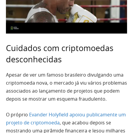
Cuidados com criptomoedas
desconhecidas
Apesar de ver um famoso brasileiro divulgando uma
criptomoeda nova, o mercado já viu vários problemas
associados ao lançamento de projetos que podem
depois se mostrar um esquema fraudulento.
O próprio
Evander Holyfield apoiou publicamente um
projeto de criptomoeda
, que acabou depois se
mostrando uma pirâmide financeira e lesou milhares