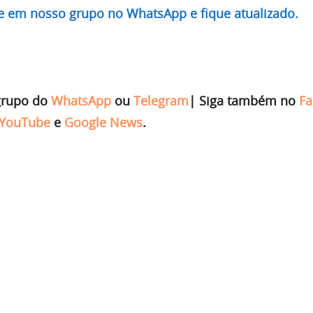
re em nosso grupo no WhatsApp e fique atualizado.
grupo do
WhatsApp
ou
Telegram
|
Siga também no
Fa
YouTube
e
Google News
.