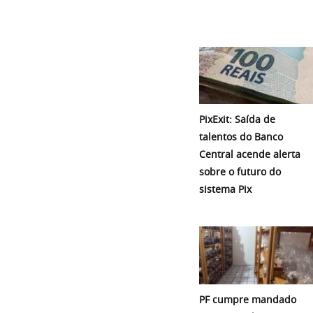
PixExit: Saída de
talentos do Banco
Central acende alerta
sobre o futuro do
sistema Pix
PF cumpre mandado