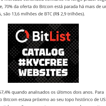
, 70% da oferta do Bitcoin está parada há mais de 
são 13,6 milhões de BTC (R$ 2,9 trilhões).
7,4% quando analisados os últimos dois anos. Para
o Bitcoin estava próximo ao seu topo histórico de US