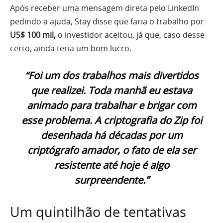
Após receber uma mensagem direta pelo LinkedIn
pedindo a ajuda, Stay disse que faria o trabalho por
US$ 100 mil,
o investidor aceitou, já que, caso desse
certo, ainda teria um bom lucro.
“Foi um dos trabalhos mais divertidos
que realizei. Toda manhã eu estava
animado para trabalhar e brigar com
esse problema. A criptografia do Zip foi
desenhada há décadas por um
criptógrafo amador, o fato de ela ser
resistente até hoje é algo
surpreendente.”
Um quintilhão de tentativas