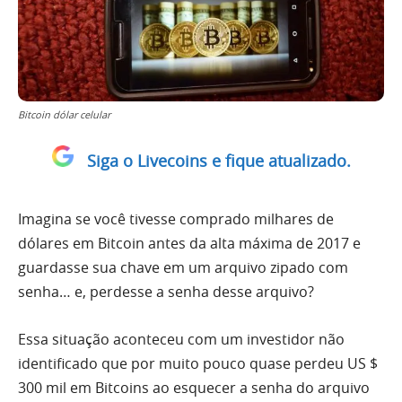
Bitcoin dólar celular
Siga o Livecoins e fique atualizado.
Imagina se você tivesse comprado milhares de
dólares em Bitcoin antes da alta máxima de 2017 e
guardasse sua chave em um arquivo zipado com
senha… e, perdesse a senha desse arquivo?
Essa situação aconteceu com um investidor não
identificado que por muito pouco quase perdeu US $
300 mil em Bitcoins ao esquecer a senha do arquivo