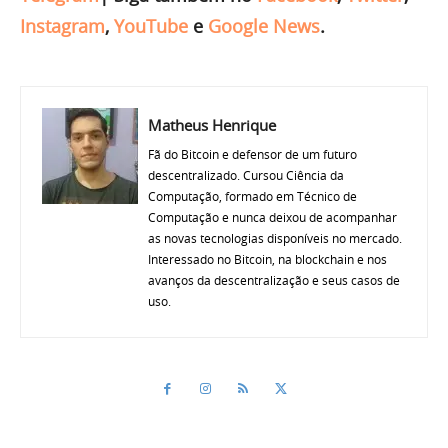
Instagram
,
YouTube
e
Google News
.
Matheus Henrique
Fã do Bitcoin e defensor de um futuro
descentralizado. Cursou Ciência da
Computação, formado em Técnico de
Computação e nunca deixou de acompanhar
as novas tecnologias disponíveis no mercado.
Interessado no Bitcoin, na blockchain e nos
avanços da descentralização e seus casos de
uso.