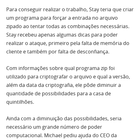
Para conseguir realizar o trabalho, Stay teria que criar
um programa para forçar a entrada no arquivo
zipado ao tentar todas as combinações necessárias.
Stay recebeu apenas algumas dicas para poder
realizar o ataque, primeiro pela falta de memória do
cliente e também por falta de desconfiança.
Com informações sobre qual programa zip foi
utilizado para criptografar o arquivo e qual a versão,
além da data da criptografia, ele pôde diminuir a
quantidade de possibilidades para a casa de
quintilhões.
Ainda com a diminuição das possibilidades, seria
necessário um grande número de poder
computacional. Michael pediu ajuda do CEO da