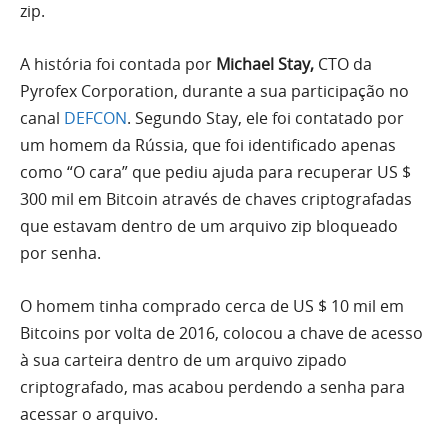
zip.
A história foi contada por
Michael Stay,
CTO da
Pyrofex Corporation, durante a sua participação no
canal
DEFCON
. Segundo Stay, ele foi contatado por
um homem da Rússia, que foi identificado apenas
como “O cara” que pediu ajuda para recuperar US $
300 mil em Bitcoin através de chaves criptografadas
que estavam dentro de um arquivo zip bloqueado
por senha.
O homem tinha comprado cerca de US $ 10 mil em
Bitcoins por volta de 2016, colocou a chave de acesso
à sua carteira dentro de um arquivo zipado
criptografado, mas acabou perdendo a senha para
acessar o arquivo.