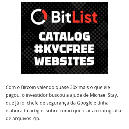
Com o Bitcoin valendo quase 30x mais o que ele
pagou, o investidor buscou a ajuda de Michael Stay,
que já foi chefe de segurança da Google e tinha
elaborado artigos sobre como quebrar a criptografia
de arquivos Zip.