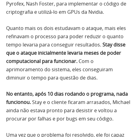
Pyrofex, Nash Foster, para implementar o código de
criptografia e utilizá-lo em GPUs da Nvidia.
Quanto mais os dois estudavam o ataque, mais eles
refinavam o processo para poder reduzir o quanto
tempo levaria para conseguir resultados.
Stay disse
que o ataque inicialmente levaria meses de poder
computacional para funcionar.
Com o
aprimoramento do sistema, eles conseguiram
diminuir o tempo para questão de dias.
No entanto, após 10 dias rodando o programa, nada
funcionou.
Stay e o cliente ficaram arrasados, Michael
ainda não estava pronto para desistir e voltou a
procurar por falhas e por bugs em seu código.
Uma vez que o problema foi resolvido, ele foi capaz