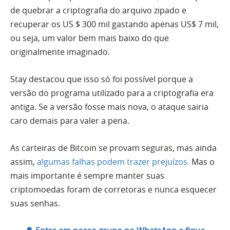
de quebrar a criptografia do arquivo zipado e
recuperar os US $ 300 mil gastando apenas US$ 7 mil,
ou seja, um valor bem mais baixo do que
originalmente imaginado.
Stay destacou que isso só foi possível porque a
versão do programa utilizado para a criptografia era
antiga. Se a versão fosse mais nova, o ataque sairia
caro demais para valer a pena.
As carteiras de Bitcoin se provam seguras, mas ainda
assim,
algumas falhas podem trazer prejuízos.
Mas o
mais importante é sempre manter suas
criptomoedas foram de corretoras e nunca esquecer
suas senhas.