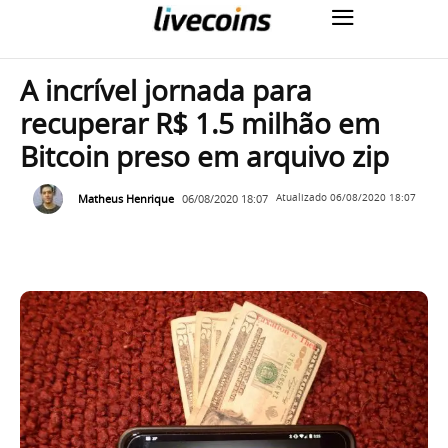
A incrível jornada para
recuperar R$ 1.5 milhão em
Bitcoin preso em arquivo zip
Matheus Henrique
06/08/2020 18:07
Atualizado
06/08/2020 18:07