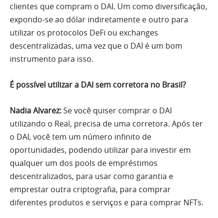
clientes que compram o DAI. Um como diversificação,
expondo-se ao dólar indiretamente e outro para
utilizar os protocolos DeFi ou exchanges
descentralizadas, uma vez que o DAI é um bom
instrumento para isso.
É possível utilizar a DAI sem corretora no Brasil?
Nadia Alvarez:
Se você quiser comprar o DAI
utilizando o Real, precisa de uma corretora. Após ter
o DAI, você tem um número infinito de
oportunidades, podendo utilizar para investir em
qualquer um dos pools de empréstimos
descentralizados, para usar como garantia e
emprestar outra criptografia, para comprar
diferentes produtos e serviços e para comprar NFTs.