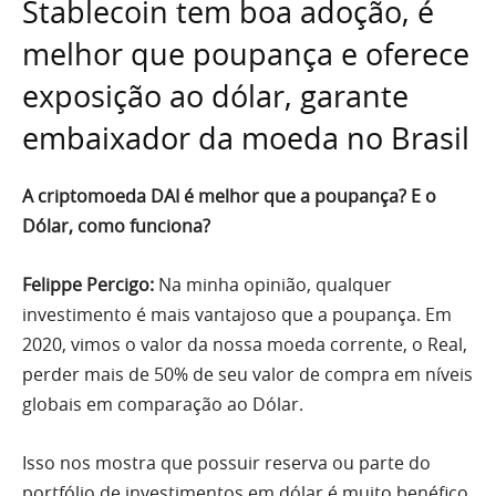
Stablecoin tem boa adoção, é
melhor que poupança e oferece
exposição ao dólar, garante
embaixador da moeda no Brasil
A criptomoeda DAI é melhor que a poupança? E o
Dólar, como funciona?
Felippe Percigo:
Na minha opinião, qualquer
investimento é mais vantajoso que a poupança. Em
2020, vimos o valor da nossa moeda corrente, o Real,
perder mais de 50% de seu valor de compra em níveis
globais em comparação ao Dólar.
Isso nos mostra que possuir reserva ou parte do
portfólio de investimentos em dólar é muito benéfico