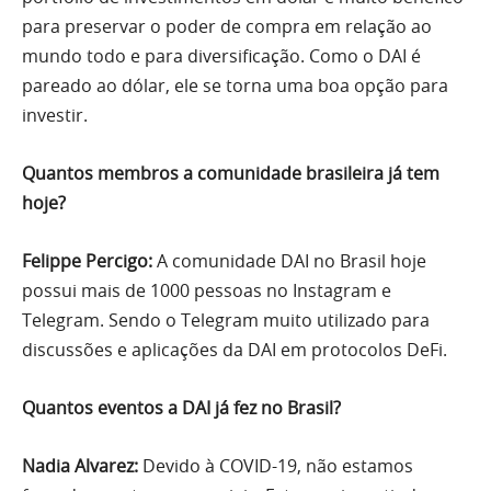
para preservar o poder de compra em relação ao
mundo todo e para diversificação. Como o DAI é
pareado ao dólar, ele se torna uma boa opção para
investir.
Quantos membros a comunidade brasileira já tem
hoje?
Felippe Percigo:
A comunidade DAI no Brasil hoje
possui mais de 1000 pessoas no Instagram e
Telegram. Sendo o Telegram muito utilizado para
discussões e aplicações da DAI em protocolos DeFi.
Quantos eventos a DAI já fez no Brasil?
Nadia Alvarez:
Devido à COVID-19, não estamos