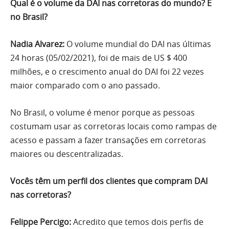
Qual é o volume da DAI nas corretoras do mundo? E
no Brasil?
Nadia Alvarez:
O volume mundial do DAI nas últimas
24 horas (05/02/2021), foi de mais de US $ 400
milhões, e o crescimento anual do DAI foi 22 vezes
maior comparado com o ano passado.
No Brasil, o volume é menor porque as pessoas
costumam usar as corretoras locais como rampas de
acesso e passam a fazer transações em corretoras
maiores ou descentralizadas.
Vocês têm um perfil dos clientes que compram DAI
nas corretoras?
Felippe Percigo:
Acredito que temos dois perfis de