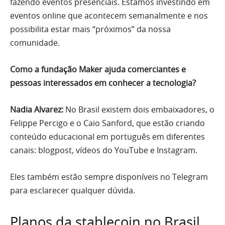
fazendo eventos presenciais. Estamos investindo em
eventos online que acontecem semanalmente e nos
possibilita estar mais “próximos” da nossa
comunidade.
Como a fundação Maker ajuda comerciantes e
pessoas interessados em conhecer a tecnologia?
Nadia Alvarez:
No Brasil existem dois embaixadores, o
Felippe Percigo e o Caio Sanford, que estão criando
conteúdo educacional em português em diferentes
canais: blogpost, vídeos do YouTube e Instagram.
Eles também estão sempre disponíveis no Telegram
para esclarecer qualquer dúvida.
Planos da stablecoin no Brasil