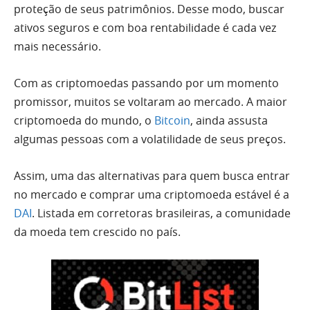
proteção de seus patrimônios. Desse modo, buscar
ativos seguros e com boa rentabilidade é cada vez
mais necessário.
Com as criptomoedas passando por um momento
promissor, muitos se voltaram ao mercado. A maior
criptomoeda do mundo, o
Bitcoin
, ainda assusta
algumas pessoas com a volatilidade de seus preços.
Assim, uma das alternativas para quem busca entrar
no mercado e comprar uma criptomoeda estável é a
DAI
. Listada em corretoras brasileiras, a comunidade
da moeda tem crescido no país.