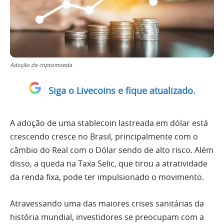
Adoção de criptomoeda
Siga o Livecoins e fique atualizado.
A adoção de uma stablecoin lastreada em dólar está
crescendo cresce no Brasil, principalmente com o
câmbio do Real com o Dólar sendo de alto risco. Além
disso, a queda na Taxa Selic, que tirou a atratividade
da renda fixa, pode ter impulsionado o movimento.
Atravessando uma das maiores crises sanitárias da
história mundial, investidores se preocupam com a