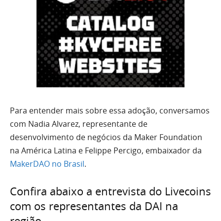
Para entender mais sobre essa adoção, conversamos
com Nadia Alvarez, representante de
desenvolvimento de negócios da Maker Foundation
na América Latina e Felippe Percigo, embaixador da
MakerDAO no Brasil
.
Confira abaixo a entrevista do Livecoins
com os representantes da DAI na
região