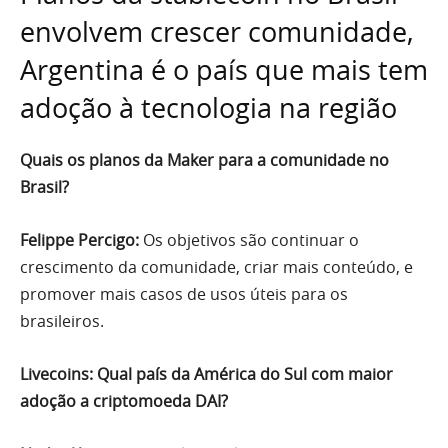
envolvem crescer comunidade,
Argentina é o país que mais tem
adoção à tecnologia na região
Quais os planos da Maker para a comunidade no
Brasil?
Felippe Percigo:
Os objetivos são continuar o
crescimento da comunidade, criar mais conteúdo, e
promover mais casos de usos úteis para os
brasileiros.
Livecoins: Qual país da América do Sul com maior
adoção a criptomoeda DAI?