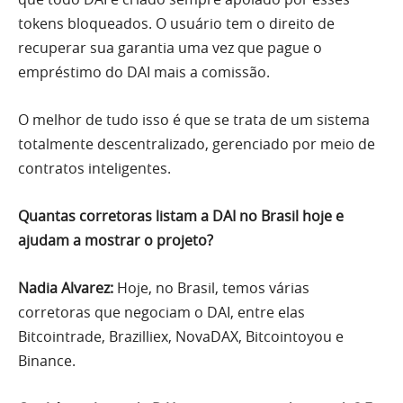
tokens bloqueados. O usuário tem o direito de
recuperar sua garantia uma vez que pague o
empréstimo do DAI mais a comissão.
O melhor de tudo isso é que se trata de um sistema
totalmente descentralizado, gerenciado por meio de
contratos inteligentes.
Quantas corretoras listam a DAI no Brasil hoje e
ajudam a mostrar o projeto?
Nadia Alvarez:
Hoje, no Brasil, temos várias
corretoras que negociam o DAI, entre elas
Bitcointrade, Brazilliex, NovaDAX, Bitcointoyou e
Binance.