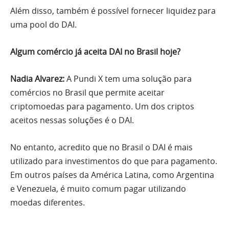
Além disso, também é possível fornecer liquidez para
uma pool do DAI.
Algum comércio já aceita DAI no Brasil hoje?
Nadia Alvarez:
A Pundi X tem uma solução para
comércios no Brasil que permite aceitar
criptomoedas para pagamento. Um dos criptos
aceitos nessas soluções é o DAI.
No entanto, acredito que no Brasil o DAI é mais
utilizado para investimentos do que para pagamento.
Em outros países da América Latina, como Argentina
e Venezuela, é muito comum pagar utilizando
moedas diferentes.