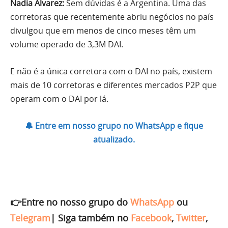
Nadia Alvarez:
Sem dúvidas é a Argentina. Uma das
corretoras que recentemente abriu negócios no país
divulgou que em menos de cinco meses têm um
volume operado de 3,3M DAI.
E não é a única corretora com o DAI no país, existem
mais de 10 corretoras e diferentes mercados P2P que
operam com o DAI por lá.
🔔 Entre em nosso grupo no WhatsApp e fique
atualizado.
👉Entre no nosso grupo do
WhatsApp
ou
Telegram
|
Siga também no
Facebook
,
Twitter
,