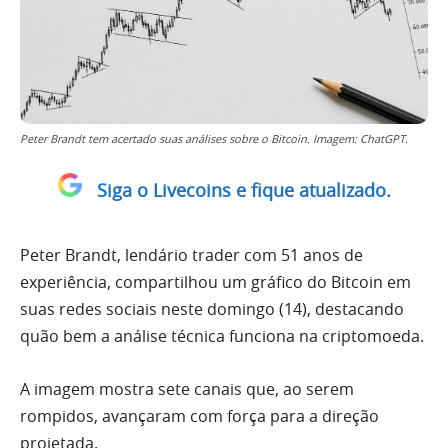
Peter Brandt tem acertado suas análises sobre o Bitcoin. Imagem: ChatGPT.
Siga o Livecoins e fique atualizado.
Peter Brandt, lendário trader com 51 anos de
experiência, compartilhou um gráfico do Bitcoin em
suas redes sociais neste domingo (14), destacando
quão bem a análise técnica funciona na criptomoeda.
A imagem mostra sete canais que, ao serem
rompidos, avançaram com força para a direção
projetada.