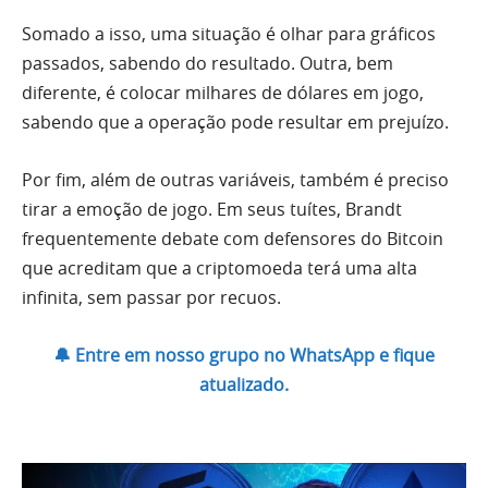
Somado a isso, uma situação é olhar para gráficos
passados, sabendo do resultado. Outra, bem
diferente, é colocar milhares de dólares em jogo,
sabendo que a operação pode resultar em prejuízo.
Por fim, além de outras variáveis, também é preciso
tirar a emoção de jogo. Em seus tuítes, Brandt
frequentemente debate com defensores do Bitcoin
que acreditam que a criptomoeda terá uma alta
infinita, sem passar por recuos.
🔔 Entre em nosso grupo no WhatsApp e fique
atualizado.