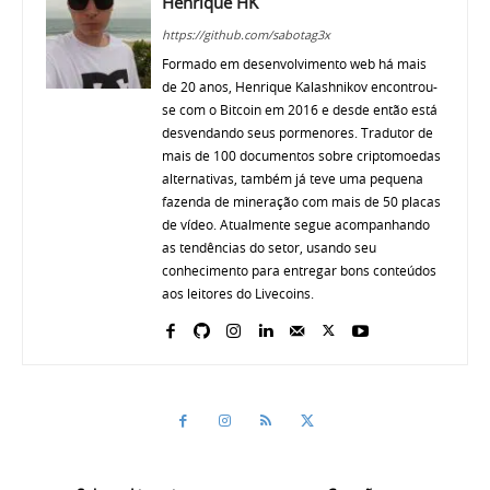
Henrique HK
https://github.com/sabotag3x
Formado em desenvolvimento web há mais
de 20 anos, Henrique Kalashnikov encontrou-
se com o Bitcoin em 2016 e desde então está
desvendando seus pormenores. Tradutor de
mais de 100 documentos sobre criptomoedas
alternativas, também já teve uma pequena
fazenda de mineração com mais de 50 placas
de vídeo. Atualmente segue acompanhando
as tendências do setor, usando seu
conhecimento para entregar bons conteúdos
aos leitores do Livecoins.