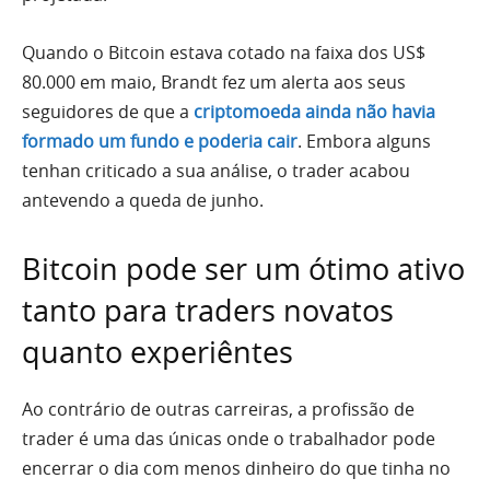
Quando o Bitcoin estava cotado na faixa dos US$
80.000 em maio, Brandt fez um alerta aos seus
seguidores de que a
criptomoeda ainda não havia
formado um fundo e poderia cair
. Embora alguns
tenhan criticado a sua análise, o trader acabou
antevendo a queda de junho.
Bitcoin pode ser um ótimo ativo
tanto para traders novatos
quanto experiêntes
Ao contrário de outras carreiras, a profissão de
trader é uma das únicas onde o trabalhador pode
encerrar o dia com menos dinheiro do que tinha no