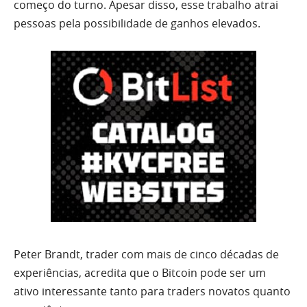
começo do turno. Apesar disso, esse trabalho atrai
pessoas pela possibilidade de ganhos elevados.
Peter Brandt, trader com mais de cinco décadas de
experiências, acredita que o Bitcoin pode ser um
ativo interessante tanto para traders novatos quanto