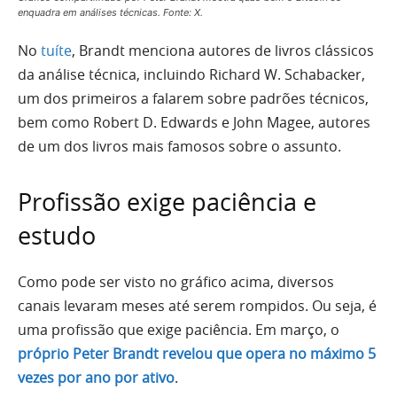
enquadra em análises técnicas. Fonte: X.
No
tuíte
, Brandt menciona autores de livros clássicos
da análise técnica, incluindo Richard W. Schabacker,
um dos primeiros a falarem sobre padrões técnicos,
bem como Robert D. Edwards e John Magee, autores
de um dos livros mais famosos sobre o assunto.
Profissão exige paciência e
estudo
Como pode ser visto no gráfico acima, diversos
canais levaram meses até serem rompidos. Ou seja, é
uma profissão que exige paciência. Em março, o
próprio Peter Brandt revelou que opera no máximo 5
vezes por ano por ativo
.