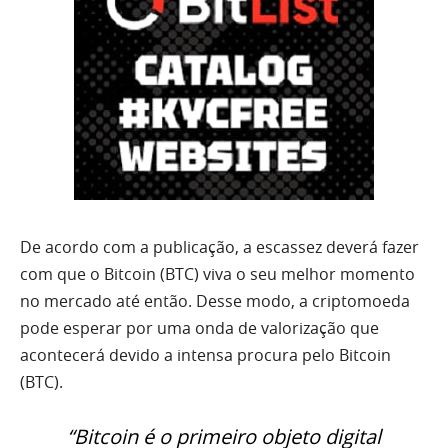
De acordo com a publicação, a escassez deverá fazer
com que o Bitcoin (BTC) viva o seu melhor momento
no mercado até então. Desse modo, a criptomoeda
pode esperar por uma onda de valorização que
acontecerá devido a intensa procura pelo Bitcoin
(BTC).
“Bitcoin é o primeiro objeto digital