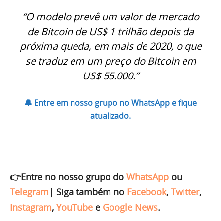
“O modelo prevê um valor de mercado
de Bitcoin de US$ 1 trilhão depois da
próxima queda, em mais de 2020, o que
se traduz em um preço do Bitcoin em
US$ 55.000.”
🔔 Entre em nosso grupo no WhatsApp e fique
atualizado.
👉Entre no nosso grupo do
WhatsApp
ou
Telegram
|
Siga também no
Facebook
,
Twitter
,
Instagram
,
YouTube
e
Google News
.