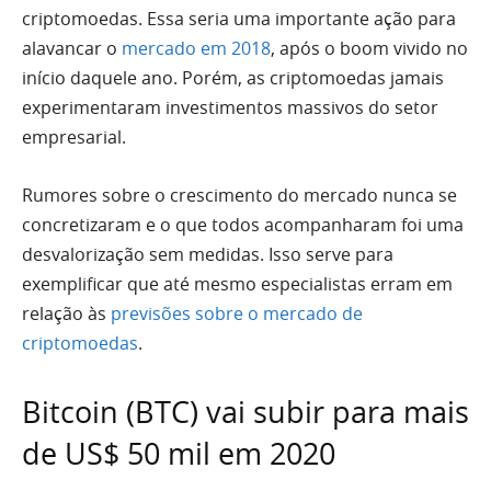
criptomoedas. Essa seria uma importante ação para
alavancar o
mercado em 2018
, após o boom vivido no
início daquele ano. Porém, as criptomoedas jamais
experimentaram investimentos massivos do setor
empresarial.
Rumores sobre o crescimento do mercado nunca se
concretizaram e o que todos acompanharam foi uma
desvalorização sem medidas. Isso serve para
exemplificar que até mesmo especialistas erram em
relação às
previsões sobre o mercado de
criptomoedas
.
Bitcoin (BTC) vai subir para mais
de US$ 50 mil em 2020