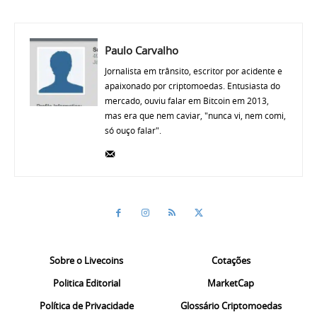
Paulo Carvalho
Jornalista em trânsito, escritor por acidente e
apaixonado por criptomoedas. Entusiasta do
mercado, ouviu falar em Bitcoin em 2013,
mas era que nem caviar, "nunca vi, nem comi,
só ouço falar".
Sobre o Livecoins
Cotações
Politica Editorial
MarketCap
Política de Privacidade
Glossário Criptomoedas