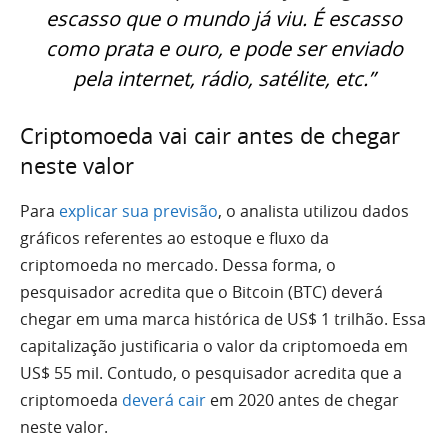
escasso que o mundo já viu. É escasso
como prata e ouro, e pode ser enviado
pela internet, rádio, satélite, etc.”
Criptomoeda vai cair antes de chegar
neste valor
Para
explicar sua previsão
, o analista utilizou dados
gráficos referentes ao estoque e fluxo da
criptomoeda no mercado. Dessa forma, o
pesquisador acredita que o Bitcoin (BTC) deverá
chegar em uma marca histórica de US$ 1 trilhão. Essa
capitalização justificaria o valor da criptomoeda em
US$ 55 mil. Contudo, o pesquisador acredita que a
criptomoeda
deverá cair
em 2020 antes de chegar
neste valor.