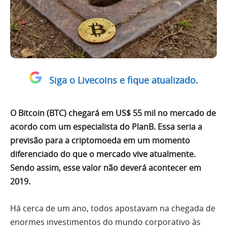
Siga o Livecoins e fique atualizado.
O Bitcoin (BTC) chegará em US$ 55 mil no mercado de
acordo com um especialista do PlanB. Essa seria a
previsão para a criptomoeda em um momento
diferenciado do que o mercado vive atualmente.
Sendo assim, esse valor não deverá acontecer em
2019.
Há cerca de um ano, todos apostavam na chegada de
enormes investimentos do mundo corporativo às