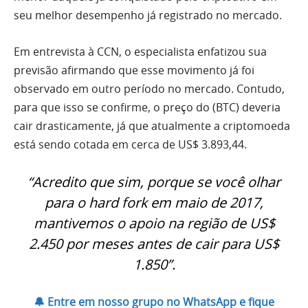
seu melhor desempenho já registrado no mercado.
Em entrevista à CCN, o especialista enfatizou sua
previsão afirmando que esse movimento já foi
observado em outro período no mercado. Contudo,
para que isso se confirme, o preço do (BTC) deveria
cair drasticamente, já que atualmente a criptomoeda
está sendo cotada em cerca de US$ 3.893,44.
“Acredito que sim, porque se você olhar
para o hard fork em maio de 2017,
mantivemos o apoio na região de US$
2.450 por meses antes de cair para US$
1.850”.
🔔 Entre em nosso grupo no WhatsApp e fique