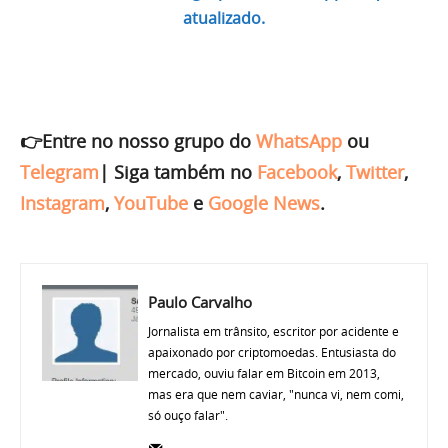
atualizado.
👉Entre no nosso grupo do
WhatsApp
ou
Telegram
|
Siga também no
Facebook
,
Twitter
,
Instagram
,
YouTube
e
Google News
.
Paulo Carvalho
Jornalista em trânsito, escritor por acidente e
apaixonado por criptomoedas. Entusiasta do
mercado, ouviu falar em Bitcoin em 2013,
mas era que nem caviar, "nunca vi, nem comi,
só ouço falar".