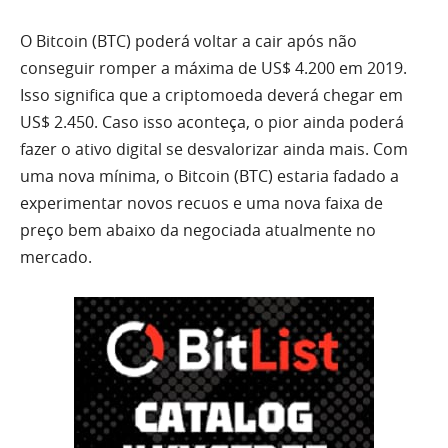
O Bitcoin (BTC) poderá voltar a cair após não
conseguir romper a máxima de US$ 4.200 em 2019.
Isso significa que a criptomoeda deverá chegar em
US$ 2.450. Caso isso aconteça, o pior ainda poderá
fazer o ativo digital se desvalorizar ainda mais. Com
uma nova mínima, o Bitcoin (BTC) estaria fadado a
experimentar novos recuos e uma nova faixa de
preço bem abaixo da negociada atualmente no
mercado.