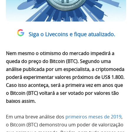
Siga o Livecoins e fique atualizado.
Nem mesmo o otimismo do mercado impedirá a
queda do preço do Bitcoin (BTC). Segundo uma
análise publicada por um especialista, a criptomoeda
poderá experimentar valores próximos de US$ 1.800.
Caso isso aconteça, será a primeira vez em anos que
o Bitcoin (BTC) voltará a ser votado por valores tão
baixos assim.
Em uma breve análise dos
primeiros meses de 2019
,
o Bitcoin (BTC) demonstrou um poder de valorização