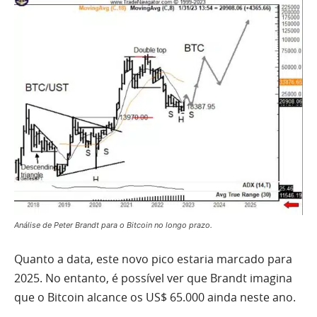
Análise de Peter Brandt para o Bitcoin no longo prazo.
Quanto a data, este novo pico estaria marcado para
2025. No entanto, é possível ver que Brandt imagina
que o Bitcoin alcance os US$ 65.000 ainda neste ano.