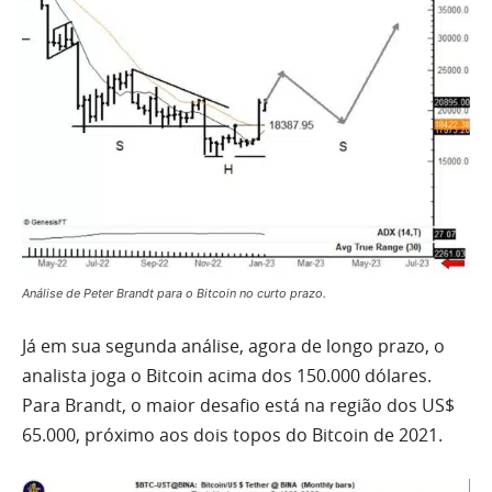
Análise de Peter Brandt para o Bitcoin no curto prazo.
Já em sua segunda análise, agora de longo prazo, o
analista joga o Bitcoin acima dos 150.000 dólares.
Para Brandt, o maior desafio está na região dos US$
65.000, próximo aos dois topos do Bitcoin de 2021.