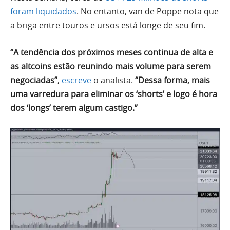
foram liquidados
. No entanto, van de Poppe nota que
a briga entre touros e ursos está longe de seu fim.
“A tendência dos próximos meses continua de alta e
as altcoins estão reunindo mais volume para serem
negociadas”
,
escreve
o analista.
“Dessa forma, mais
uma varredura para eliminar os ‘shorts’ e logo é hora
dos ‘longs’ terem algum castigo.”