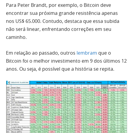
Para Peter Brandt, por exemplo, o Bitcoin deve
encontrar sua próxima grande resistência apenas
nos US$ 65.000. Contudo, destaca que essa subida
não será linear, enfrentando correções em seu
caminho.
Em relação ao passado, outros
lembram
que o
Bitcoin foi o melhor investimento em 9 dos últimos 12
anos. Ou seja, é possível que a história se repita.