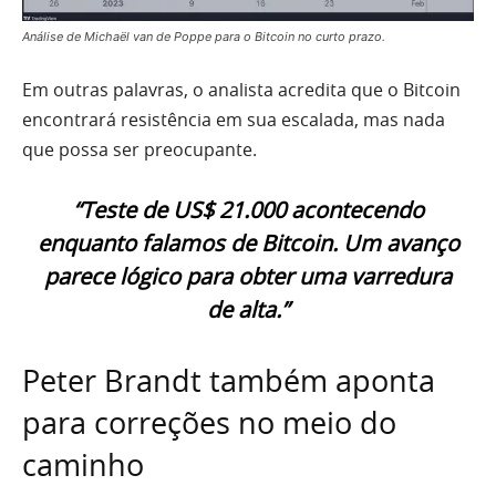
Análise de Michaël van de Poppe para o Bitcoin no curto prazo.
Em outras palavras, o analista acredita que o Bitcoin
encontrará resistência em sua escalada, mas nada
que possa ser preocupante.
“Teste de US$ 21.000 acontecendo
enquanto falamos de Bitcoin. Um avanço
parece lógico para obter uma varredura
de alta.”
Peter Brandt também aponta
para correções no meio do
caminho