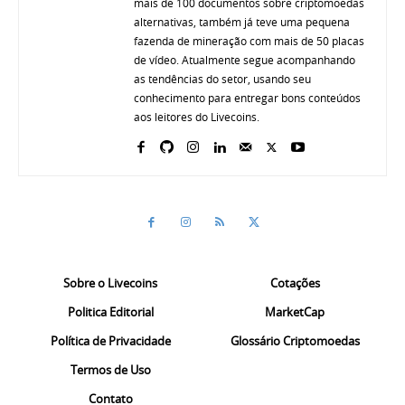
mais de 100 documentos sobre criptomoedas
alternativas, também já teve uma pequena
fazenda de mineração com mais de 50 placas
de vídeo. Atualmente segue acompanhando
as tendências do setor, usando seu
conhecimento para entregar bons conteúdos
aos leitores do Livecoins.
Sobre o Livecoins
Cotações
Politica Editorial
MarketCap
Política de Privacidade
Glossário Criptomoedas
Termos de Uso
Contato