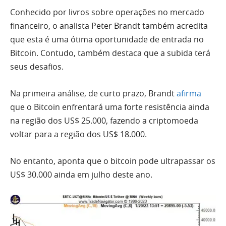
Conhecido por livros sobre operações no mercado
financeiro, o analista Peter Brandt também acredita
que esta é uma ótima oportunidade de entrada no
Bitcoin. Contudo, também destaca que a subida terá
seus desafios.
Na primeira análise, de curto prazo, Brandt
afirma
que o Bitcoin enfrentará uma forte resistência ainda
na região dos US$ 25.000, fazendo a criptomoeda
voltar para a região dos US$ 18.000.
No entanto, aponta que o bitcoin pode ultrapassar os
US$ 30.000 ainda em julho deste ano.