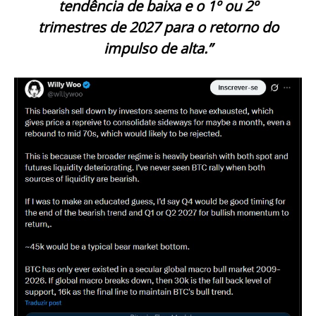
tendência de baixa e o 1º ou 2º
trimestres de 2027 para o retorno do
impulso de alta.”