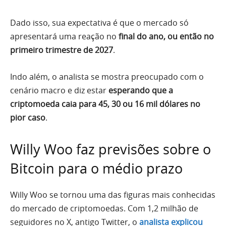
Dado isso, sua expectativa é que o mercado só
apresentará uma reação no
final do ano, ou então no
primeiro trimestre de 2027
.
Indo além, o analista se mostra preocupado com o
cenário macro e diz estar
esperando que a
criptomoeda caia para 45, 30 ou 16 mil dólares no
pior caso
.
Willy Woo faz previsões sobre o
Bitcoin para o médio prazo
Willy Woo se tornou uma das figuras mais conhecidas
do mercado de criptomoedas. Com 1,2 milhão de
seguidores no X, antigo Twitter, o
analista explicou