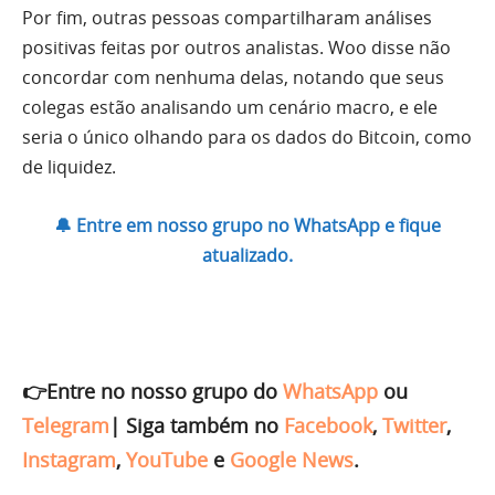
Por fim, outras pessoas compartilharam análises
positivas feitas por outros analistas. Woo disse não
concordar com nenhuma delas, notando que seus
colegas estão analisando um cenário macro, e ele
seria o único olhando para os dados do Bitcoin, como
de liquidez.
🔔 Entre em nosso grupo no WhatsApp e fique
atualizado.
👉Entre no nosso grupo do
WhatsApp
ou
Telegram
|
Siga também no
Facebook
,
Twitter
,
Instagram
,
YouTube
e
Google News
.