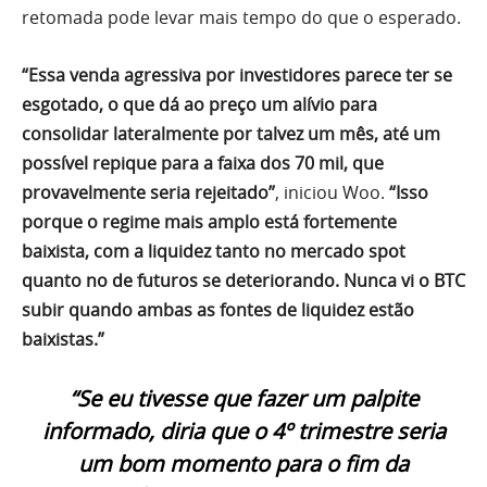
retomada pode levar mais tempo do que o esperado.
“Essa venda agressiva por investidores parece ter se
esgotado, o que dá ao preço um alívio para
consolidar lateralmente por talvez um mês, até um
possível repique para a faixa dos 70 mil, que
provavelmente seria rejeitado”
, iniciou Woo.
“Isso
porque o regime mais amplo está fortemente
baixista, com a liquidez tanto no mercado spot
quanto no de futuros se deteriorando. Nunca vi o BTC
subir quando ambas as fontes de liquidez estão
baixistas.”
“Se eu tivesse que fazer um palpite
informado, diria que o 4º trimestre seria
um bom momento para o fim da