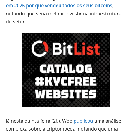
em 2025 por que vendeu todos os seus bitcoins
,
notando que seria melhor investir na infraestrutura
do setor.
Já nesta quinta-feira (26), Woo
publicou
uma análise
complexa sobre a criptomoeda, notando que uma