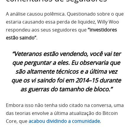
A análise causou polêmica. Questionado sobre o que
estaria causando essa perda de liquidez, Willy Woo
respondeu aos seus seguidores que
“investidores
estão saindo”
.
“Veteranos estão vendendo, você vai ter
que perguntar a eles. Eu observaria que
são altamente técnicos e a última vez
que os vi saindo foi em 2014–15 durante
as guerras do tamanho de bloco.”
Embora isso não tenha sido citado na conversa, uma
das teorias envolve a última atualização do Bitcoin
Core, que
acabou dividindo a comunidade
.