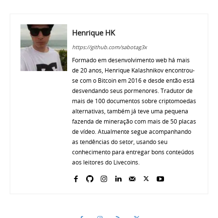
Henrique HK
https://github.com/sabotag3x
Formado em desenvolvimento web há mais
de 20 anos, Henrique Kalashnikov encontrou-
se com o Bitcoin em 2016 e desde então está
desvendando seus pormenores. Tradutor de
mais de 100 documentos sobre criptomoedas
alternativas, também já teve uma pequena
fazenda de mineração com mais de 50 placas
de vídeo. Atualmente segue acompanhando
as tendências do setor, usando seu
conhecimento para entregar bons conteúdos
aos leitores do Livecoins.