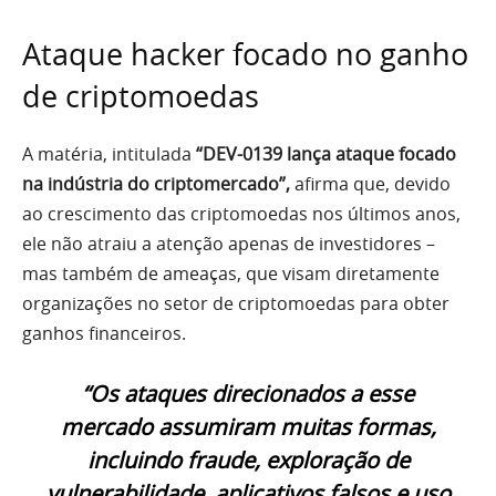
Ataque hacker focado no ganho
de criptomoedas
A matéria, intitulada
“DEV-0139 lança ataque focado
na indústria do criptomercado”,
afirma que, devido
ao crescimento das criptomoedas nos últimos anos,
ele não atraiu a atenção apenas de investidores –
mas também de ameaças, que visam diretamente
organizações no setor de criptomoedas para obter
ganhos financeiros.
“Os ataques direcionados a esse
mercado assumiram muitas formas,
incluindo fraude, exploração de
vulnerabilidade, aplicativos falsos e uso