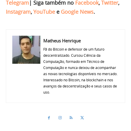
Telegram
|
Siga também no
Facebook
,
Twitter
,
Instagram
,
YouTube
e
Google News
.
Matheus Henrique
Fã do Bitcoin e defensor de um futuro
descentralizado. Cursou Ciência da
Computação, formado em Técnico de
Computação e nunca deixou de acompanhar
as novas tecnologias disponíveis no mercado.
Interessado no Bitcoin, na blockchain e nos
avanços da descentralização e seus casos de
uso.