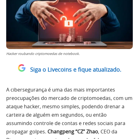
Hacker roubando criptomoedas de notebook.
Siga o Livecoins e fique atualizado.
A cibersegurança é uma das mais importantes
preocupações do mercado de criptomoedas, com um
ataque hacker, mesmo simples, podendo drenar a
carteira de alguém em segundos, ou então
assumindo controle de contas e redes sociais para
propagar golpes.
Changpeng “CZ” Zhao
, CEO da