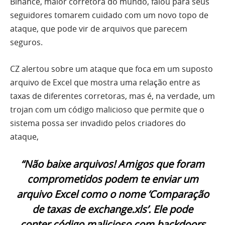
Binance, maior corretora do mundo, falou para seus
seguidores tomarem cuidado com um novo topo de
ataque, que pode vir de arquivos que parecem
seguros.
CZ alertou sobre um ataque que foca em um suposto
arquivo de Excel que mostra uma relação entre as
taxas de diferentes corretoras, mas é, na verdade, um
trojan com um código malicioso que permite que o
sistema possa ser invadido pelos criadores do
ataque,
“Não baixe arquivos! Amigos que foram
comprometidos podem te enviar um
arquivo Excel como o nome ‘Comparação
de taxas de exchange.xls’. Ele pode
conter código malicioso com backdoors