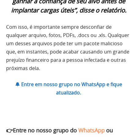
ganhar a confiança de seu alvo antes de
implantar cargas úteis”, disse o relatório.
Com isso, é importante sempre desconfiar de
qualquer arquivo, fotos, PDFs, .docs ou .xls. Qualquer
um desses arquivos pode ter um pacote malicioso
que, em instantes, pode acabar causando um grande
prejuízo financeiro para a pessoa infectada e outras
próximas dela.
🔔 Entre em nosso grupo no WhatsApp e fique
atualizado.
👉Entre no nosso grupo do
WhatsApp
ou