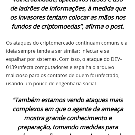
de ladrões de informações, à medida que
os invasores tentam colocar as mãos nos
fundos de criptomoedas”, afirma o post.
Os ataques do criptomercado continuam comuns e a
ideia sempre tende a ser similar: Infectar e se
espalhar por sistemas. Com isso, o ataque do DEV-
0139 infecta computadores e espalha o arquivo
malicioso para os contatos de quem foi infectado,
usando um pouco de engenharia social.
“Também estamos vendo ataques mais
complexos em que o agente da ameaça
mostra grande conhecimento e
preparação, tomando medidas para