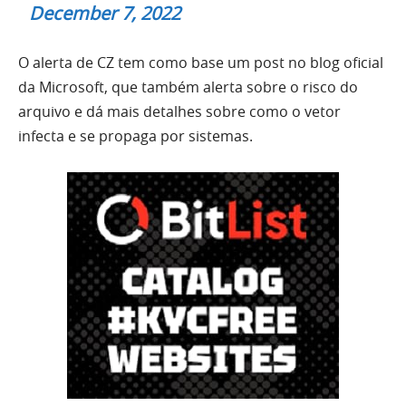
December 7, 2022
O alerta de CZ tem como base um post no blog oficial
da Microsoft, que também alerta sobre o risco do
arquivo e dá mais detalhes sobre como o vetor
infecta e se propaga por sistemas.