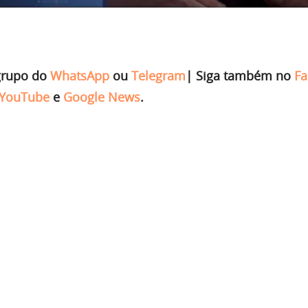
grupo do
WhatsApp
ou
Telegram
|
Siga também no
Fa
YouTube
e
Google News
.