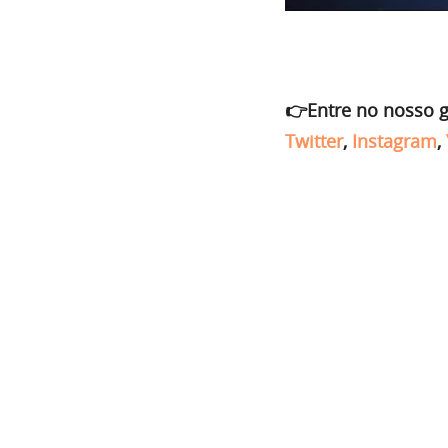
👉Entre no nosso 
Twitter
,
Instagram
,