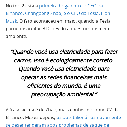
No top 2 está a
primeira briga entre o CEO da
Binance, Changpeng Zhao, e o CEO da Tesla, Elon
Musk
. O fato aconteceu em maio, quando a Tesla
parou de aceitar BTC devido a questões de meio
ambiente.
“Quando você usa eletricidade para fazer
carros, isso é ecologicamente correto.
Quando você usa eletricidade para
operar as redes financeiras mais
eficientes do mundo, é uma
preocupação ambiental.”
A frase acima é de Zhao, mais conhecido como CZ da
Binance. Meses depois,
os dois bilionários novamente
se desentenderam após problemas de saque de