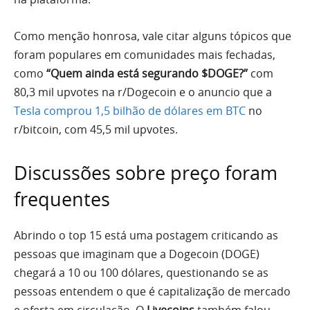
Como menção honrosa, vale citar alguns tópicos que
foram populares em comunidades mais fechadas,
como
“Quem ainda está segurando $DOGE?”
com
80,3 mil upvotes na r/Dogecoin e o anuncio que a
Tesla comprou 1,5 bilhão de dólares em BTC
no
r/bitcoin, com 45,5 mil upvotes.
Discussões sobre preço foram
frequentes
Abrindo o top 15 está uma postagem criticando as
pessoas que imaginam que a Dogecoin (DOGE)
chegará a 10 ou 100 dólares, questionando se as
pessoas entendem o que é capitalização de mercado