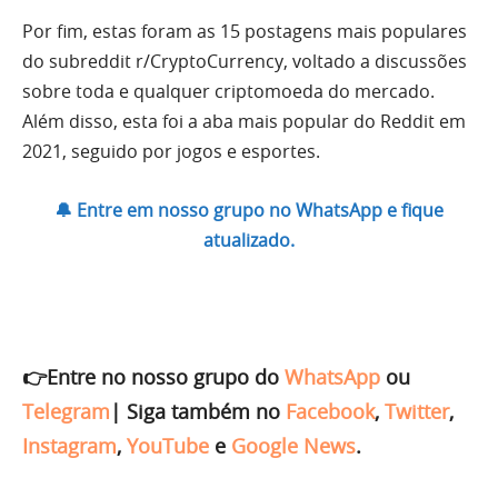
Por fim, estas foram as 15 postagens mais populares
do subreddit r/CryptoCurrency, voltado a discussões
sobre toda e qualquer criptomoeda do mercado.
Além disso, esta foi a aba mais popular do Reddit em
2021, seguido por jogos e esportes.
🔔 Entre em nosso grupo no WhatsApp e fique
atualizado.
👉Entre no nosso grupo do
WhatsApp
ou
Telegram
|
Siga também no
Facebook
,
Twitter
,
Instagram
,
YouTube
e
Google News
.