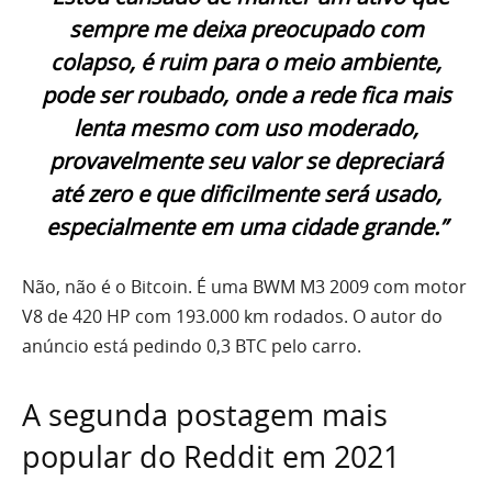
sempre me deixa preocupado com
colapso, é ruim para o meio ambiente,
pode ser roubado, onde a rede fica mais
lenta mesmo com uso moderado,
provavelmente seu valor se depreciará
até zero e que dificilmente será usado,
especialmente em uma cidade grande.”
Não, não é o Bitcoin. É uma BWM M3 2009 com motor
V8 de 420 HP com 193.000 km rodados. O autor do
anúncio está pedindo 0,3 BTC pelo carro.
A segunda postagem mais
popular do Reddit em 2021