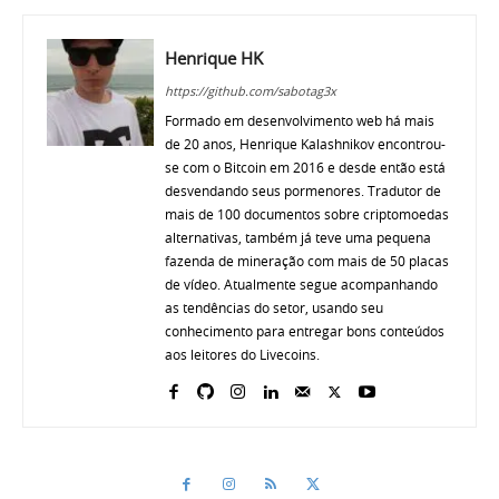
Henrique HK
https://github.com/sabotag3x
Formado em desenvolvimento web há mais
de 20 anos, Henrique Kalashnikov encontrou-
se com o Bitcoin em 2016 e desde então está
desvendando seus pormenores. Tradutor de
mais de 100 documentos sobre criptomoedas
alternativas, também já teve uma pequena
fazenda de mineração com mais de 50 placas
de vídeo. Atualmente segue acompanhando
as tendências do setor, usando seu
conhecimento para entregar bons conteúdos
aos leitores do Livecoins.