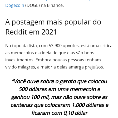
Dogecoin
(DOGE) na Binance.
A postagem mais popular do
Reddit em 2021
No topo da lista, com 53.900 upvotes, está uma crítica
as memecoins e a ideia de que elas são bons
investimentos. Embora poucas pessoas tenham
vivido milagres, a maioria delas amarga prejuízos.
“Você ouve sobre o garoto que colocou
500 dólares em uma memecoin e
ganhou 100 mil, mas não ouve sobre as
centenas que colocaram 1.000 dólares e
ficaram com 0,10 dólar