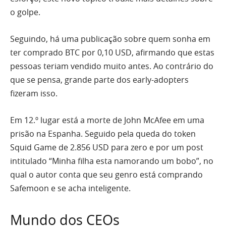
o golpe.
Seguindo, há uma publicação sobre quem sonha em
ter comprado BTC por 0,10 USD, afirmando que estas
pessoas teriam vendido muito antes. Ao contrário do
que se pensa, grande parte dos early-adopters
fizeram isso.
Em 12.º lugar está a morte de John McAfee em uma
prisão na Espanha. Seguido pela queda do token
Squid Game de 2.856 USD para zero e por um post
intitulado “Minha filha esta namorando um bobo”, no
qual o autor conta que seu genro está comprando
Safemoon e se acha inteligente.
Mundo dos CEOs