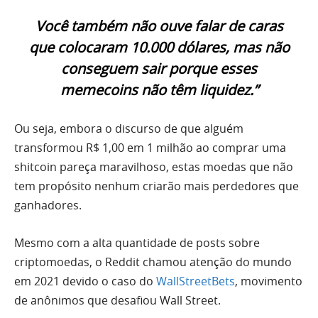
Você também não ouve falar de caras
que colocaram 10.000 dólares, mas não
conseguem sair porque esses
memecoins não têm liquidez.”
Ou seja, embora o discurso de que alguém
transformou R$ 1,00 em 1 milhão ao comprar uma
shitcoin pareça maravilhoso, estas moedas que não
tem propósito nenhum criarão mais perdedores que
ganhadores.
Mesmo com a alta quantidade de posts sobre
criptomoedas, o Reddit chamou atenção do mundo
em 2021 devido o caso do
WallStreetBets
, movimento
de anônimos que desafiou Wall Street.