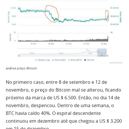
análise preço Bitcoin
No primeiro caso, entre 8 de setembro e 12 de
novembro, o preço do Bitcoin mal se alterou, ficando
próximo da marca de US $ 6.500. Então, no dia 14 de
novembro, despencou. Dentro de uma semana, o
BTC havia caído 40%. O espiral descendente
continuou em dezembro até que chegou a US $ 3.200
em 15 de dezembro.