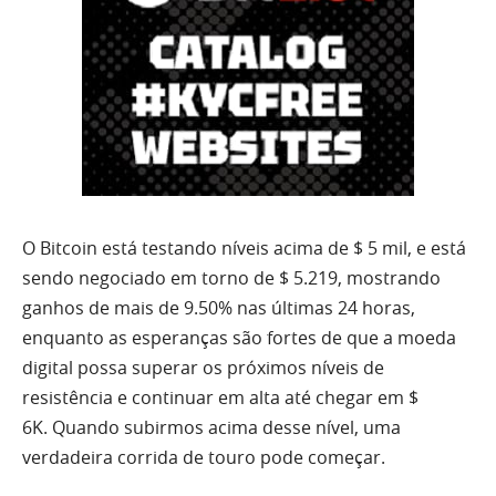
O Bitcoin está testando níveis acima de $ 5 mil, e está
sendo negociado em torno de $ 5.219, mostrando
ganhos de mais de 9.50% nas últimas 24 horas,
enquanto as esperanças são fortes de que a moeda
digital possa superar os próximos níveis de
resistência e continuar em alta até chegar em $
6K. Quando subirmos acima desse nível, uma
verdadeira corrida de touro pode começar.