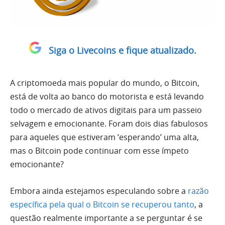
Siga o Livecoins e fique atualizado.
A criptomoeda mais popular do mundo, o Bitcoin,
está de volta ao banco do motorista e está levando
todo o mercado de ativos digitais para um passeio
selvagem e emocionante. Foram dois dias fabulosos
para aqueles que estiveram ‘esperando’ uma alta,
mas o Bitcoin pode continuar com esse ímpeto
emocionante?
Embora ainda estejamos especulando sobre a
razão
específica pela qual o Bitcoin se recuperou tanto
, a
questão realmente importante a se perguntar é se