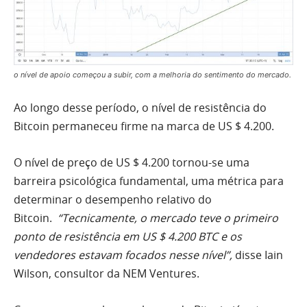
o nível de apoio começou a subir, com a melhoria do sentimento do mercado.
Ao longo desse período, o nível de resistência do
Bitcoin permaneceu firme na marca de US $ 4.200.
O nível de preço de US $ 4.200 tornou-se uma
barreira psicológica fundamental, uma métrica para
determinar o desempenho relativo do
Bitcoin.
“Tecnicamente, o mercado teve o primeiro
ponto de resistência em US $ 4.200 BTC e os
vendedores estavam focados nesse nível”,
disse Iain
Wilson, consultor da
NEM Ventures.