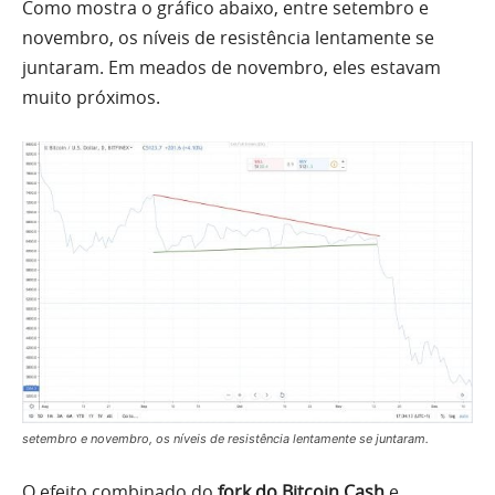
Como mostra o gráfico abaixo, entre setembro e
novembro, os níveis de resistência lentamente se
juntaram. Em meados de novembro, eles estavam
muito próximos.
setembro e novembro, os níveis de resistência lentamente se juntaram.
O efeito combinado do
fork do Bitcoin Cash
e