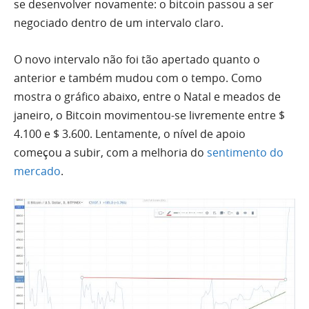
se desenvolver novamente: o bitcoin passou a ser
negociado dentro de um intervalo claro.
O novo intervalo não foi tão apertado quanto o
anterior e também mudou com o tempo. Como
mostra o gráfico abaixo, entre o Natal e meados de
janeiro, o Bitcoin movimentou-se livremente entre $
4.100 e $ 3.600. Lentamente, o nível de apoio
começou a subir, com a
melhoria do
sentimento do
mercado
.