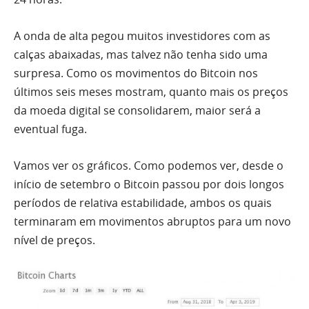
A onda de alta pegou muitos investidores com as
calças abaixadas, mas talvez não tenha sido uma
surpresa. Como
os
movimentos do Bitcoin nos
últimos seis meses mostram, quanto mais os preços
da moeda digital se consolidarem, maior será a
eventual fuga.
Vamos ver os gráficos. Como podemos ver, desde o
início de setembro o Bitcoin passou por dois longos
períodos de relativa estabilidade, ambos os quais
terminaram em movimentos abruptos para um novo
nível de preços.