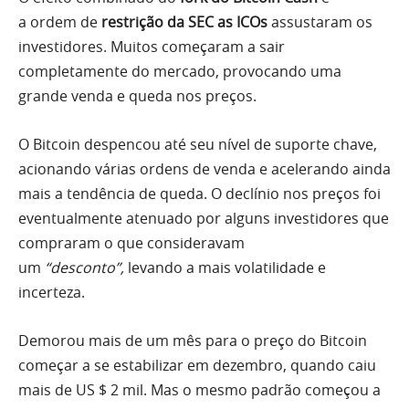
a ordem de
restrição
da SEC as ICOs
assustaram os
investidores.
Muitos começaram a sair
completamente do mercado, provocando uma
grande venda e queda nos preços.
O Bitcoin despencou
até seu nível de suporte chave,
acionando várias ordens de venda e acelerando ainda
mais a tendência de queda. O declínio nos preços foi
eventualmente atenuado por alguns investidores que
compraram o que consideravam
um
“desconto”,
levando a mais volatilidade e
incerteza.
Demorou mais de um mês para o preço do Bitcoin
começar a se estabilizar em dezembro, quando caiu
mais de US $ 2 mil. Mas o mesmo padrão começou a