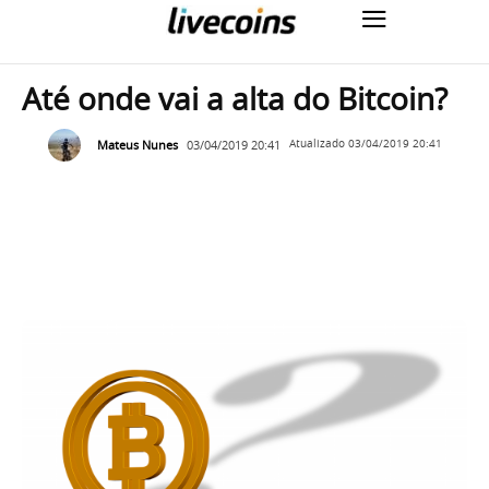
Até onde vai a alta do Bitcoin?
Mateus Nunes
03/04/2019 20:41
Atualizado
03/04/2019 20:41