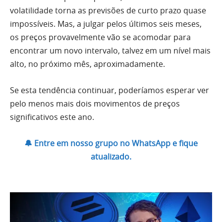
volatilidade torna as previsões de curto prazo quase
impossíveis. Mas, a julgar pelos últimos seis meses,
os preços provavelmente vão se acomodar para
encontrar um novo intervalo, talvez em um nível mais
alto, no próximo mês, aproximadamente.
Se esta tendência continuar, poderíamos esperar ver
pelo menos mais dois movimentos de preços
significativos este ano.
🔔 Entre em nosso grupo no WhatsApp e fique
atualizado.