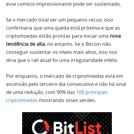
esse comício impressionante pode ser sustentado.
Se o mercado total ver um pequeno recuo, isso
confirmaria que uma queda está próxima e que as
criptomoedas estão prontas para iniciar uma
nova
tendência de alta
, no entanto. Se o Bitcoin não
conseguir sustentar os níveis mais altos, isso nos
diria que o rali atual foi uma irregularidade infeliz.
Por enquanto, o mercado de criptomoedas está em
ascensão pelo terceiro dia consecutivo e não há sinal
de uma redução, com 90% das
100 principais
criptomoedas
mostrando sinais verdes.