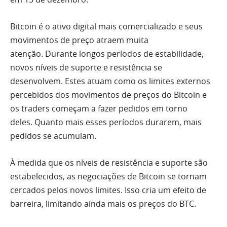
Bitcoin é o ativo digital mais comercializado e seus
movimentos de preço atraem muita
atenção. Durante longos períodos de estabilidade,
novos níveis de suporte e resistência se
desenvolvem. Estes atuam como os limites externos
percebidos dos movimentos de preços do Bitcoin e
os traders começam a fazer pedidos em torno
deles. Quanto mais esses períodos durarem, mais
pedidos se acumulam.
À medida que os níveis de resistência e suporte são
estabelecidos, as negociações de Bitcoin se tornam
cercados pelos novos limites. Isso cria um efeito de
barreira, limitando ainda mais os preços do BTC.