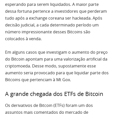
esperando para serem liquidados. A maior parte
dessa fortuna pertence a investidores que perderam
tudo após a exchange coreana ser hackeada. Após
decisão judicial, a cada determinado período um
número impressionante desses Bitcoins são
colocados à venda.
Em alguns casos que investigam o aumento do preço
do Bitcoin apontam para uma valorização artificial da
criptomoeda. Desse modo, supostamente esse
aumento seria provocado para que liquidar parte dos
Bitcoins que pertenciam à Mt Gox.
A grande chegada dos ETFs de Bitcoin
Os derivativos de Bitcoin (ETFs) foram um dos
assuntos mais comentados do mercado de