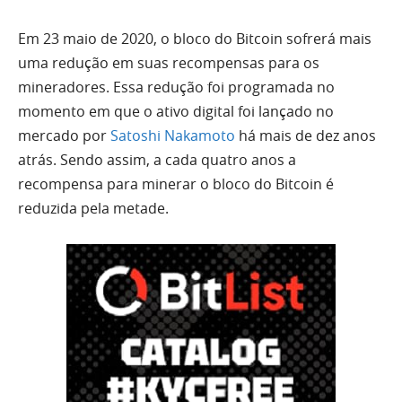
Em 23 maio de 2020, o bloco do Bitcoin sofrerá mais
uma redução em suas recompensas para os
mineradores. Essa redução foi programada no
momento em que o ativo digital foi lançado no
mercado por
Satoshi Nakamoto
há mais de dez anos
atrás. Sendo assim, a cada quatro anos a
recompensa para minerar o bloco do Bitcoin é
reduzida pela metade.