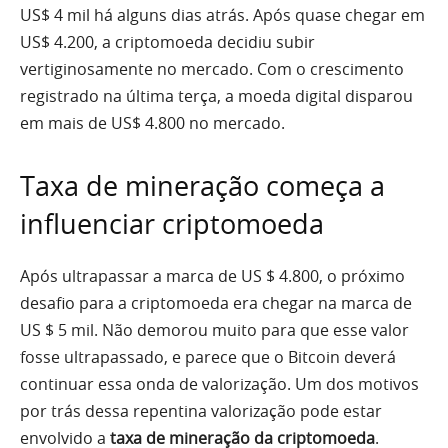
US$ 4 mil há alguns dias atrás. Após quase chegar em
US$ 4.200, a criptomoeda decidiu subir
vertiginosamente no mercado. Com o crescimento
registrado na última terça, a moeda digital disparou
em mais de US$ 4.800 no mercado.
Taxa de mineração começa a
influenciar criptomoeda
Após ultrapassar a marca de US $ 4.800, o próximo
desafio para a criptomoeda era chegar na marca de
US $ 5 mil. Não demorou muito para que esse valor
fosse ultrapassado, e parece que o Bitcoin deverá
continuar essa onda de valorização. Um dos motivos
por trás dessa repentina valorização pode estar
envolvido a
taxa de mineração da criptomoeda
.