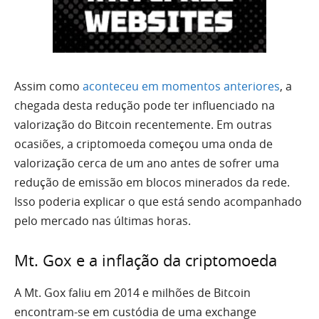
Assim como
aconteceu em momentos anteriores
, a
chegada desta redução pode ter influenciado na
valorização do Bitcoin recentemente. Em outras
ocasiões, a criptomoeda começou uma onda de
valorização cerca de um ano antes de sofrer uma
redução de emissão em blocos minerados da rede.
Isso poderia explicar o que está sendo acompanhado
pelo mercado nas últimas horas.
Mt. Gox e a inflação da criptomoeda
A Mt. Gox faliu em 2014 e milhões de Bitcoin
encontram-se em custódia de uma exchange