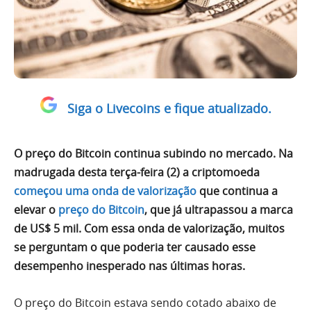
Siga o Livecoins e fique atualizado.
O preço do Bitcoin continua subindo no mercado. Na
madrugada desta terça-feira (2) a criptomoeda
começou uma onda de valorização
que continua a
elevar o
preço do Bitcoin
, que já ultrapassou a marca
de US$ 5 mil. Com essa onda de valorização, muitos
se perguntam o que poderia ter causado esse
desempenho inesperado nas últimas horas.
O preço do Bitcoin estava sendo cotado abaixo de