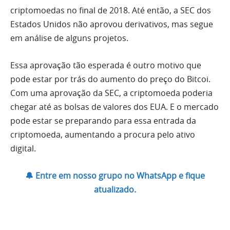
criptomoedas no final de 2018. Até então, a SEC dos
Estados Unidos não aprovou derivativos, mas segue
em análise de alguns projetos.
Essa aprovação tão esperada é outro motivo que
pode estar por trás do aumento do preço do Bitcoi.
Com uma aprovação da SEC, a criptomoeda poderia
chegar até as bolsas de valores dos EUA. E o mercado
pode estar se preparando para essa entrada da
criptomoeda, aumentando a procura pelo ativo
digital.
🔔 Entre em nosso grupo no WhatsApp e fique
atualizado.