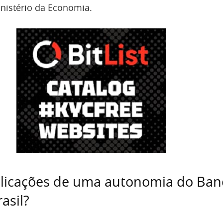
nistério da Economia.
plicações de uma autonomia do Ban
asil?