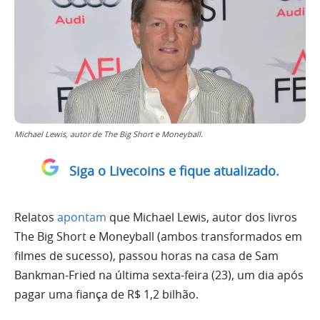
Michael Lewis, autor de The Big Short e Moneyball.
Siga o Livecoins e fique atualizado.
Relatos
apontam
que Michael Lewis, autor dos livros
The Big Short e Moneyball (ambos transformados em
filmes de sucesso), passou horas na casa de Sam
Bankman-Fried na última sexta-feira (23), um dia após
pagar uma fiança de R$ 1,2 bilhão.