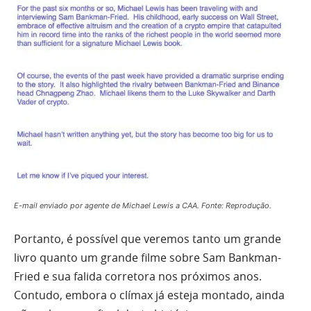
E-mail enviado por agente de Michael Lewis a CAA. Fonte: Reprodução.
Portanto, é possível que veremos tanto um grande
livro quanto um grande filme sobre Sam Bankman-
Fried e sua falida corretora nos próximos anos.
Contudo, embora o clímax já esteja montado, ainda