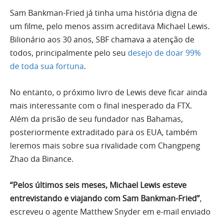
Sam Bankman-Fried já tinha uma história digna de
um filme, pelo menos assim acreditava Michael Lewis.
Bilionário aos 30 anos, SBF chamava a atenção de
todos, principalmente pelo seu
desejo de doar 99%
de toda sua fortuna
.
No entanto, o próximo livro de Lewis deve ficar ainda
mais interessante com o final inesperado da FTX.
Além da prisão de seu fundador nas Bahamas,
posteriormente extraditado para os EUA, também
leremos mais sobre sua rivalidade com Changpeng
Zhao da Binance.
“Pelos últimos seis meses, Michael Lewis esteve
entrevistando e viajando com Sam Bankman-Fried”
,
escreveu o agente Matthew Snyder em e-mail enviado