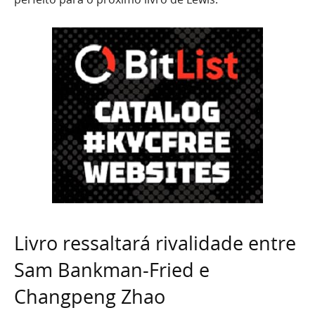
Livro ressaltará rivalidade entre
Sam Bankman-Fried e
Changpeng Zhao