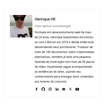
Henrique HK
https://github.com/sabotag3x
Formado em desenvolvimento web há mais
de 20 anos, Henrique Kalashnikov encontrou-
se com o Bitcoin em 2016 e desde então está
desvendando seus pormenores. Tradutor de
mais de 100 documentos sobre criptomoedas
alternativas, também já teve uma pequena
fazenda de mineração com mais de 50 placas
de vídeo. Atualmente segue acompanhando
as tendências do setor, usando seu
conhecimento para entregar bons conteúdos
aos leitores do Livecoins.