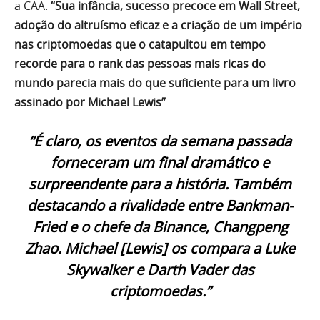
a CAA.
“Sua infância, sucesso precoce em Wall Street,
adoção do altruísmo eficaz e a criação de um império
nas criptomoedas que o catapultou em tempo
recorde para o rank das pessoas mais ricas do
mundo parecia mais do que suficiente para um livro
assinado por Michael Lewis”
“É claro, os eventos da semana passada
forneceram um final dramático e
surpreendente para a história. Também
destacando a rivalidade entre Bankman-
Fried e o chefe da Binance, Changpeng
Zhao. Michael [Lewis] os compara a Luke
Skywalker e Darth Vader das
criptomoedas.”