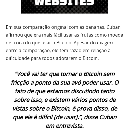
Em sua comparação original com as bananas, Cuban
afirmou que era mais fácil usar as frutas como moeda
de troca do que usar o Bitcoin. Apesar do exagero
entre a comparação, ele tem razão em relação à
dificuldade para todos adotarem o Bitcoin.
“Você vai ter que tornar o Bitcoin sem
fricção a ponto da sua avó poder usar. O
fato de que estamos discutindo tanto
sobre isso, e existem vários pontos de
vistas sobre o Bitcoin, é prova disso, de
que ele é difícil [de usar].”, disse Cuban
em entrevista.