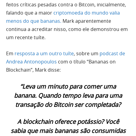
feitos críticas pesadas contra o Bitcoin, inicialmente,
falando que a maior
criptomoeda do mundo valia
menos do que bananas.
Mark aparentemente
continua a acreditar nisso, como ele demonstrou em
um recente tuíte.
Em
resposta a um outro tuíte
, sobre um
podcast de
Andrea Antonopoulos
com o título “Bananas on
Blockchain”, Mark disse:
“Leva um minuto para comer uma
banana. Quando tempo leva para uma
transação do Bitcoin ser completada?
A blockchain oferece potássio? Você
sabia que mais bananas são consumidas