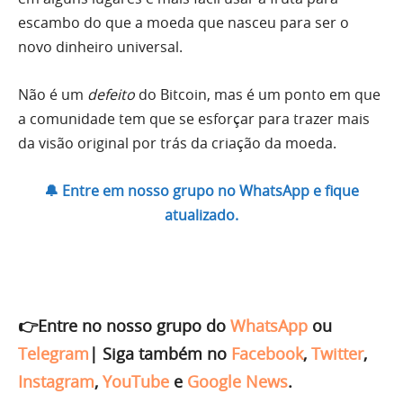
escambo do que a moeda que nasceu para ser o
novo dinheiro universal.
Não é um
defeito
do Bitcoin, mas é um ponto em que
a comunidade tem que se esforçar para trazer mais
da visão original por trás da criação da moeda.
🔔 Entre em nosso grupo no WhatsApp e fique
atualizado.
👉Entre no nosso grupo do
WhatsApp
ou
Telegram
|
Siga também no
Facebook
,
Twitter
,
Instagram
,
YouTube
e
Google News
.