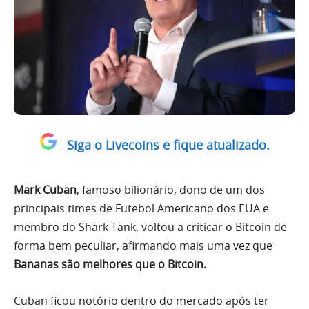
Siga o Livecoins e fique atualizado.
Mark Cuban
, famoso bilionário, dono de um dos
principais times de Futebol Americano dos EUA e
membro do Shark Tank, voltou a criticar o Bitcoin de
forma bem peculiar, afirmando mais uma vez que
Bananas são melhores que o Bitcoin.
Cuban ficou notório dentro do mercado após ter