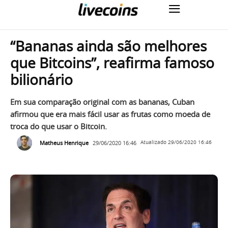
“Bananas ainda são melhores
que Bitcoins”, reafirma famoso
bilionário
Em sua comparação original com as bananas, Cuban
afirmou que era mais fácil usar as frutas como moeda de
troca do que usar o Bitcoin.
Matheus Henrique
29/06/2020 16:46
Atualizado
29/06/2020 16:46