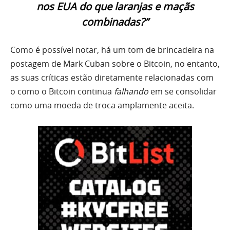
nos EUA do que laranjas e maçãs
combinadas?”
Como é possível notar, há um tom de brincadeira na
postagem de Mark Cuban sobre o Bitcoin, no entanto,
as suas críticas estão diretamente relacionadas com
o como o Bitcoin continua
falhando
em se consolidar
como uma moeda de troca amplamente aceita.