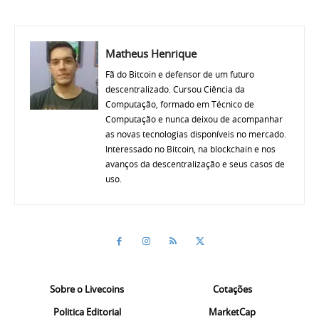
Matheus Henrique
Fã do Bitcoin e defensor de um futuro
descentralizado. Cursou Ciência da
Computação, formado em Técnico de
Computação e nunca deixou de acompanhar
as novas tecnologias disponíveis no mercado.
Interessado no Bitcoin, na blockchain e nos
avanços da descentralização e seus casos de
uso.
Sobre o Livecoins
Cotações
Politica Editorial
MarketCap