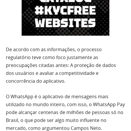
De acordo com as informações, o processo
regulatório teve como foco justamente as
preocupações citadas antes: A proteção de dados
dos usuários e avaliar a competitividade e
concorrência do aplicativo.
O WhatsApp é o aplicativo de mensagens mais
utilizado no mundo inteiro, com isso, o WhatsApp Pay
pode alcançar centenas de milhões de pessoas só no
Brasil, o que pode ser algo muito influente no
mercado, como argumentou Campos Neto.