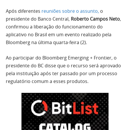
Após diferentes
reuniões sobre o assunto,
o
presidente do Banco Central,
Roberto Campos Neto
,
confirmou a liberação do funcionamento do
aplicativo no Brasil em um evento realizado pela
Bloomberg na última quarta-feira (2).
Ao participar do Bloomberg Emerging + Frontier, o
presidente do BC disse que o recurso será aprovado
pela instituição após ter passado por um processo
regulatório comum a esses produtos.