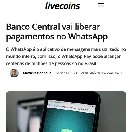
Banco Central vai liberar
pagamentos no WhatsApp
O WhatsApp é o aplicativo de mensagens mais utilizado no
mundo inteiro, com isso, o WhatsApp Pay pode alcançar
centenas de milhões de pessoas só no Brasil.
Matheus Henrique
03/09/2020 16:11
Atualizado
03/09/2020 16:11