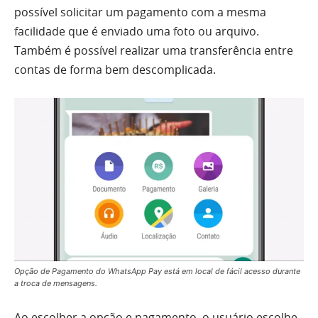
possível solicitar um pagamento com a mesma
facilidade que é enviado uma foto ou arquivo.
Também é possível realizar uma transferência entre
contas de forma bem descomplicada.
Opção de Pagamento do WhatsApp Pay está em local de fácil acesso durante
a troca de mensagens.
Ao escolher a opção e pagamento, o usuário escolhe