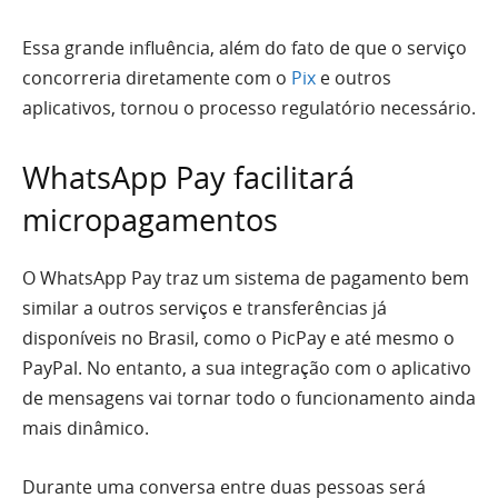
Essa grande influência, além do fato de que o serviço
concorreria diretamente com o
Pix
e outros
aplicativos, tornou o processo regulatório necessário.
WhatsApp Pay facilitará
micropagamentos
O WhatsApp Pay traz um sistema de pagamento bem
similar a outros serviços e transferências já
disponíveis no Brasil, como o PicPay e até mesmo o
PayPal. No entanto, a sua integração com o aplicativo
de mensagens vai tornar todo o funcionamento ainda
mais dinâmico.
Durante uma conversa entre duas pessoas será