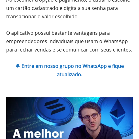
um cartão cadastrado e digita a sua senha para
transacionar o valor escolhido.
O aplicativo possui bastante vantagens para
empreendedores individuais que usam o WhatsApp
para fechar vendas e se comunicar com seus clientes.
🔔 Entre em nosso grupo no WhatsApp e fique
atualizado.