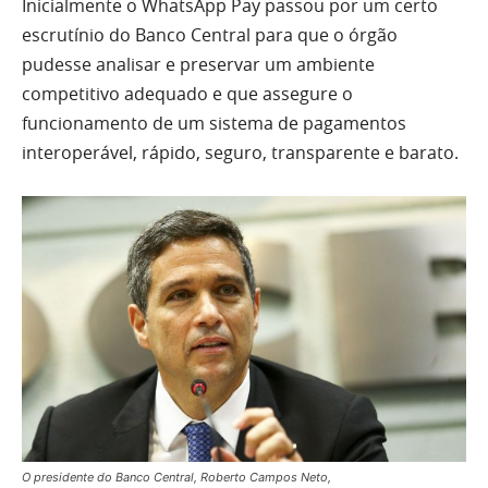
Inicialmente o WhatsApp Pay passou por um certo
escrutínio do Banco Central para que o órgão
pudesse analisar e preservar um ambiente
competitivo adequado e que assegure o
funcionamento de um sistema de pagamentos
interoperável, rápido, seguro, transparente e barato.
O presidente do Banco Central, Roberto Campos Neto,