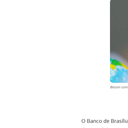
Bitcoin com
O Banco de Brasília