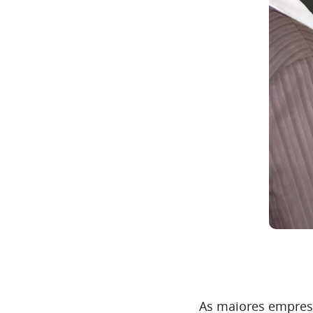
As maiores empres