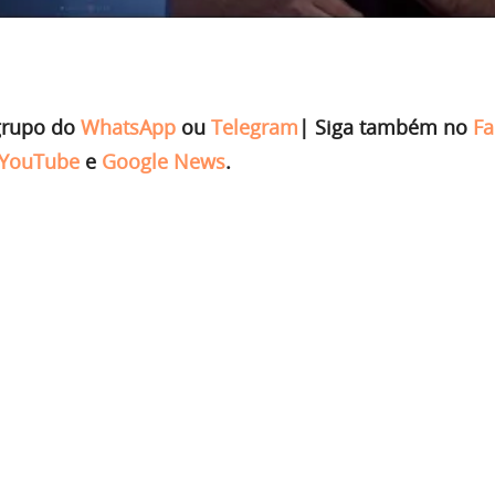
grupo do
WhatsApp
ou
Telegram
|
Siga também no
Fa
YouTube
e
Google News
.