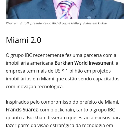
Khurram Shroff, presidente do IBC Group e Gallery Suites em Dubai.
Miami 2.0
O grupo IBC recentemente fez uma parceria com a
imobiliária americana
Burkhan World Investment
, a
empresa tem mais de US $ 1 bilhão em projetos
imobiliários em Miami que estão sendo capacitados
com inovação tecnológica.
Inspirados pelo compromisso do prefeito de Miami,
Francis Suarez,
com blockchain, tanto o grupo IBC
quanto a Burkhan disseram que estão ansiosos para
fazer parte da visão estratégica da tecnologia em