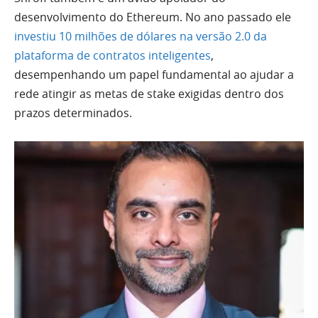
desenvolvimento do Ethereum. No ano passado ele
investiu 10 milhões de dólares na versão 2.0 da
plataforma de contratos inteligentes
,
desempenhando um papel fundamental ao ajudar a
rede atingir as metas de stake exigidas dentro dos
prazos determinados.