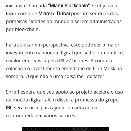
iniciativa chamada
“Miami Blockchain”
. O objetivo é
fazer com que
Miami
e
Dubai
possam ser duas das
primeiras cidades do mundo a serem administradas
por blockchain.
Para colocar em perspectiva, este pode ser o maior
investimento na moeda digital que se tornou publico,
o valor em reais supera R$ 27 bilhões. A compra
colocaria o investimento em Bitcoin de Elon Musk na
sombra. O que não é uma coisa fácil de fazer.
Shroff espera que seu apoio ao projeto acelere o uso
da moeda digital, além disso, a promessa do grupo
IBC
será crucial para ajudar na adoção da
criptomoeda em vários setores.