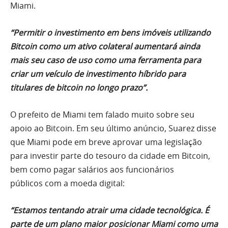
Miami.
“Permitir o investimento em bens imóveis utilizando
Bitcoin como um ativo colateral aumentará ainda
mais seu caso de uso como uma ferramenta para
criar um veículo de investimento híbrido para
titulares de bitcoin no longo prazo”.
O prefeito de Miami tem falado muito sobre seu
apoio ao Bitcoin. Em seu último
anúncio, Suarez disse
que Miami pode em breve aprovar uma legislação
para investir parte do tesouro da cidade em Bitcoin,
bem como pagar salários aos funcionários
públicos com a moeda digital:
“Estamos tentando atrair uma cidade tecnológica. É
parte de um plano maior posicionar Miami como uma