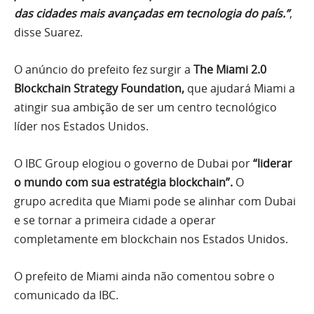
das cidades mais avançadas em tecnologia do país.”
,
disse Suarez.
O anúncio do prefeito fez surgir a
The Miami 2.0
Blockchain Strategy Foundation,
que ajudará Miami a
atingir sua ambição de ser um centro tecnológico
líder nos Estados Unidos.
O IBC Group elogiou o governo de Dubai por
“liderar
o mundo com sua estratégia blockchain”.
O
grupo acredita que Miami pode se alinhar com Dubai
e se tornar a primeira cidade a operar
completamente em blockchain nos Estados Unidos.
O prefeito de Miami ainda não comentou sobre o
comunicado da IBC.