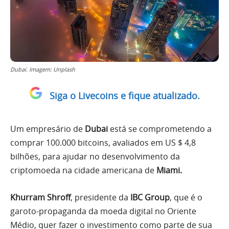
Dubai. Imagem: Unplash
Siga o Livecoins e fique atualizado.
Um empresário de
Dubai
está se comprometendo a
comprar 100.000 bitcoins, avaliados em US $ 4,8
bilhões, para ajudar no desenvolvimento da
criptomoeda na cidade americana de
Miami.
Khurram Shroff
, presidente da
IBC Group
, que é o
garoto-propaganda da moeda digital no Oriente
Médio, quer fazer o investimento como parte de sua