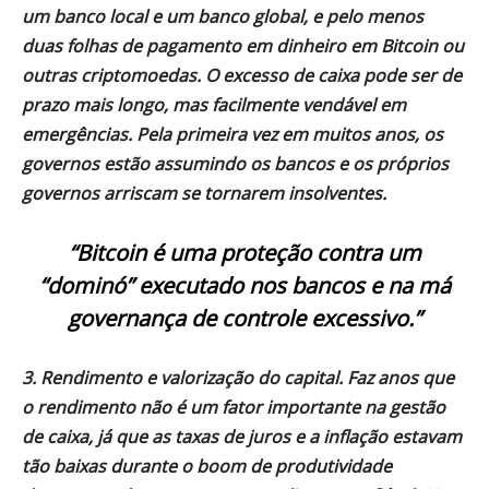
um banco local e um banco global, e pelo menos
duas folhas de pagamento em dinheiro em Bitcoin ou
outras
cripto
moedas. O excesso de caixa pode ser de
prazo mais longo, mas facilmente vendável em
emergências. Pela primeira vez em muitos anos, os
governos estão assumindo os bancos e os próprios
governos arriscam se tornarem insolventes.
“Bitcoin é uma proteção contra um
“dominó” executado nos bancos e na má
governança de controle excessivo.”
3. Rendimento e valorização do capital. Faz anos que
o rendimento não é um fator importante na gestão
de caixa, já que as taxas de juros e a inflação estavam
tão baixas durante o boom de produtividade