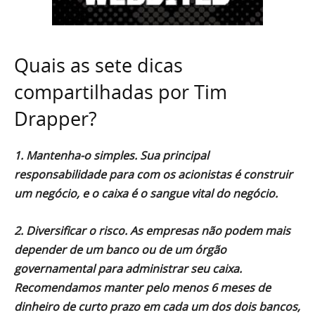
Quais as sete dicas
compartilhadas por Tim
Drapper?
1. Mantenha-o simples. Sua principal
responsabilidade para com os acionistas é construir
um negócio, e o caixa é o sangue vital do negócio.
2. Diversificar o risco. As empresas não podem mais
depender de um banco ou de um órgão
governamental para administrar seu caixa.
Recomendamos manter pelo menos 6 meses de
dinheiro de curto prazo em cada um dos dois bancos,