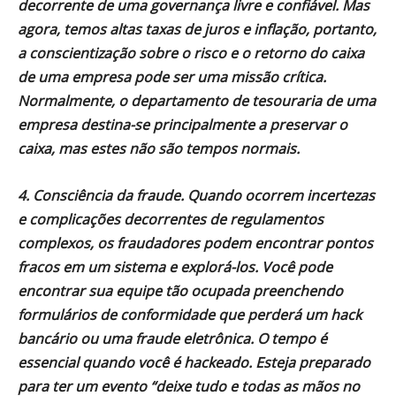
decorrente de uma governança livre e confiável. Mas
agora, temos altas taxas de juros e inflação, portanto,
a conscientização sobre o risco e o retorno do caixa
de uma empresa pode ser uma missão crítica.
Normalmente, o departamento de tesouraria de uma
empresa destina-se principalmente a preservar o
caixa, mas estes não são tempos normais.
4. Consciência da fraude. Quando ocorrem incertezas
e complicações decorrentes de regulamentos
complexos, os fraudadores podem encontrar pontos
fracos em um sistema e explorá-los. Você pode
encontrar sua equipe tão ocupada preenchendo
formulários de conformidade que perderá um hack
bancário ou uma fraude eletrônica. O tempo é
essencial quando você é hackeado. Esteja preparado
para ter um evento “deixe tudo e todas as mãos no