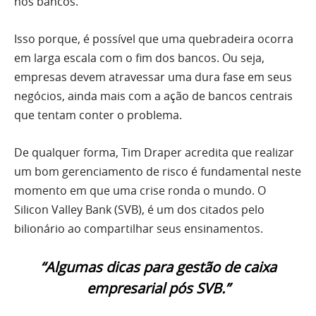
nos bancos.
Isso porque, é possível que uma quebradeira ocorra
em larga escala com o fim dos bancos. Ou seja,
empresas devem atravessar uma dura fase em seus
negócios, ainda mais com a ação de bancos centrais
que tentam conter o problema.
De qualquer forma, Tim Draper acredita que realizar
um bom gerenciamento de risco é fundamental neste
momento em que uma crise ronda o mundo. O
Silicon Valley Bank (SVB), é um dos citados pelo
bilionário ao compartilhar seus ensinamentos.
“Algumas dicas para gestão de caixa
empresarial pós SVB.”