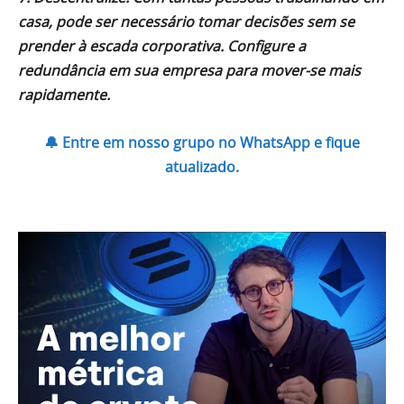
casa, pode ser necessário tomar decisões sem se
prender à escada corporativa. Configure a
redundância em sua empresa para mover-se mais
rapidamente.
🔔 Entre em nosso grupo no WhatsApp e fique
atualizado.