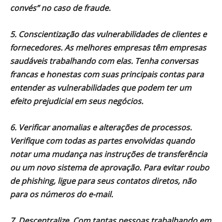
convés” no caso de fraude.
5. Conscientização das vulnerabilidades de clientes e
fornecedores. As melhores empresas têm empresas
saudáveis trabalhando com elas. Tenha conversas
francas e honestas com suas principais contas para
entender as vulnerabilidades que podem ter um
efeito prejudicial em seus negócios.
6. Verificar anomalias e alterações de processos.
Verifique com todas as partes envolvidas quando
notar uma mudança nas instruções de transferência
ou um novo sistema de aprovação. Para evitar roubo
de phishing, ligue para seus contatos diretos, não
para os números do e-mail.
7. Descentralize. Com tantas pessoas trabalhando em