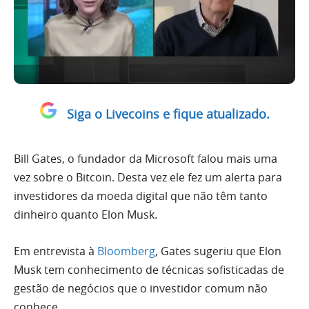
Siga o Livecoins e fique atualizado.
Bill Gates, o fundador da Microsoft falou mais uma
vez sobre o Bitcoin. Desta vez ele fez um alerta para
investidores da moeda digital que não têm tanto
dinheiro quanto Elon Musk.
Em entrevista à
Bloomberg
, Gates sugeriu que Elon
Musk tem conhecimento de técnicas sofisticadas de
gestão de negócios que o investidor comum não
conhece.