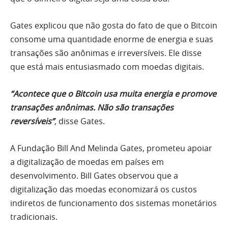
Gates explicou que não gosta do fato de que o Bitcoin
consome uma quantidade enorme de energia e suas
transações são anônimas e irreversíveis. Ele disse
que está mais entusiasmado com moedas digitais.
“Acontece que o Bitcoin usa muita energia e promove
transações anônimas. Não são transações
reversíveis”
, disse Gates.
A Fundação Bill And Melinda Gates, prometeu apoiar
a digitalização de moedas em países em
desenvolvimento. Bill Gates observou que a
digitalização das moedas economizará os custos
indiretos de funcionamento dos sistemas monetários
tradicionais.