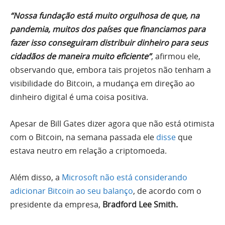
“Nossa fundação está muito orgulhosa de que, na
pandemia, muitos dos países que financiamos para
fazer isso conseguiram distribuir dinheiro para seus
cidadãos de maneira muito eficiente”
, afirmou ele,
observando que, embora tais projetos não tenham a
visibilidade do Bitcoin, a mudança em direção ao
dinheiro digital é uma coisa positiva.
Apesar de Bill Gates dizer agora que não está otimista
com o Bitcoin, na semana passada ele
disse
que
estava neutro em relação a criptomoeda.
Além disso, a
Microsoft não está considerando
adicionar Bitcoin ao seu balanço
, de acordo com o
presidente da empresa,
Bradford Lee Smith.