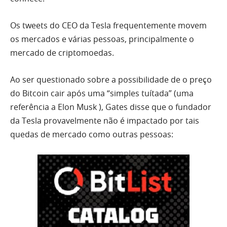
Os tweets do CEO da Tesla frequentemente movem
os mercados e várias pessoas, principalmente o
mercado de criptomoedas.
Ao ser questionado sobre a possibilidade de o preço
do Bitcoin cair após uma “simples tuítada” (uma
referência a Elon Musk ), Gates disse que o fundador
da Tesla provavelmente não é impactado por tais
quedas de mercado como outras pessoas: