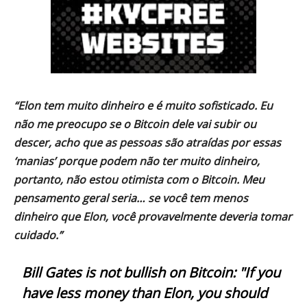
“Elon tem muito dinheiro e é muito sofisticado. Eu
não me preocupo se o Bitcoin dele vai subir ou
descer, acho que as pessoas são atraídas por essas
‘manias’ porque podem não ter muito dinheiro,
portanto, não estou otimista com o Bitcoin. Meu
pensamento geral seria… se você tem menos
dinheiro que Elon, você provavelmente deveria tomar
cuidado.”
Bill Gates is not bullish on Bitcoin: "If you
have less money than Elon, you should