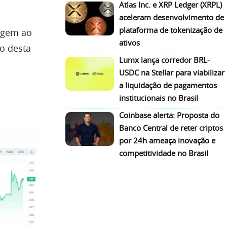
Atlas Inc. e XRP Ledger (XRPL)
aceleram desenvolvimento de
plataforma de tokenização de
agem ao
ativos
o desta
Lumx lança corredor BRL-
USDC na Stellar para viabilizar
a liquidação de pagamentos
institucionais no Brasil
Coinbase alerta: Proposta do
Banco Central de reter criptos
por 24h ameaça inovação e
competitividade no Brasil