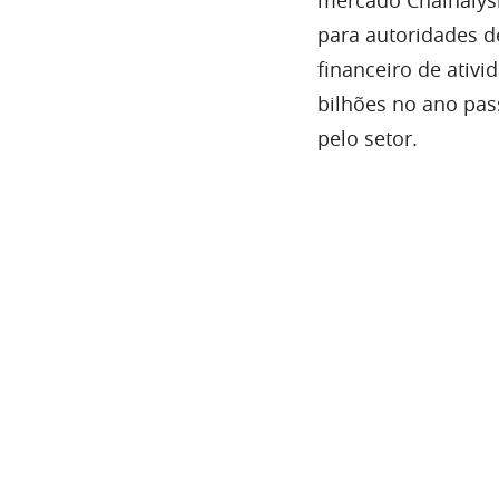
para autoridades d
financeiro de ativ
bilhões no ano pas
pelo setor.