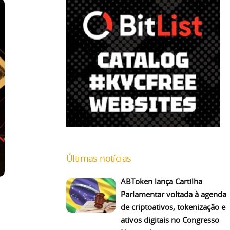
Últimas notícias
ABToken lança Cartilha
Parlamentar voltada à agenda
de criptoativos, tokenização e
ativos digitais no Congresso