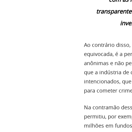
transparente
inve
Ao contrário disso
equivocada, é a pe
anônimas e não per
que a indústria de 
intencionados, que
para cometer crime
Na contramão desse
permitiu, por exem
milhões em fundos