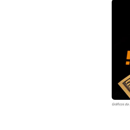
Gráficos da