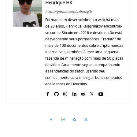
Henrique HK
https://github.com/sabotag3x
Formado em desenvolvimento web há mais
de 20 anos, Henrique Kalashnikov encontrou-
se com o Bitcoin em 2016 e desde então está
desvendando seus pormenores. Tradutor de
mais de 100 documentos sobre criptomoedas
alternativas, também já teve uma pequena
fazenda de mineração com mais de 50 placas
de vídeo. Atualmente segue acompanhando
as tendências do setor, usando seu
conhecimento para entregar bons conteúdos
aos leitores do Livecoins.