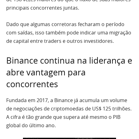
principais concorrentes juntas.
Dado que algumas corretoras fecharam o período
com saídas, isso também pode indicar uma migração
de capital entre traders e outros investidores.
Binance continua na liderança e
abre vantagem para
concorrentes
Fundada em 2017, a Binance já acumula um volume
de negociações de criptomoedas de US$ 125 trilhões.
A cifra é tão grande que supera até mesmo o PIB
global do último ano.