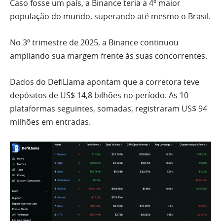
Caso fosse um país, a Binance teria a 4º maior
população do mundo, superando até mesmo o Brasil.
No 3º trimestre de 2025, a Binance continuou
ampliando sua margem frente às suas concorrentes.
Dados do DefiLlama apontam que a corretora teve
depósitos de US$ 14,8 bilhões no período. As 10
plataformas seguintes, somadas, registraram US$ 94
milhões em entradas.