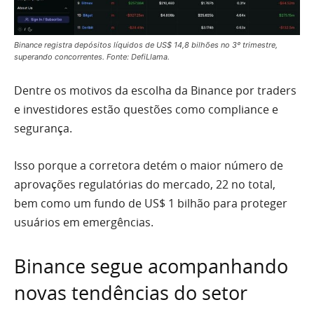
Binance registra depósitos líquidos de US$ 14,8 bilhões no 3º trimestre,
superando concorrentes. Fonte: DefiLlama.
Dentre os motivos da escolha da Binance por traders
e investidores estão questões como compliance e
segurança.
Isso porque a corretora detém o maior número de
aprovações regulatórias do mercado, 22 no total,
bem como um fundo de US$ 1 bilhão para proteger
usuários em emergências.
Binance segue acompanhando
novas tendências do setor