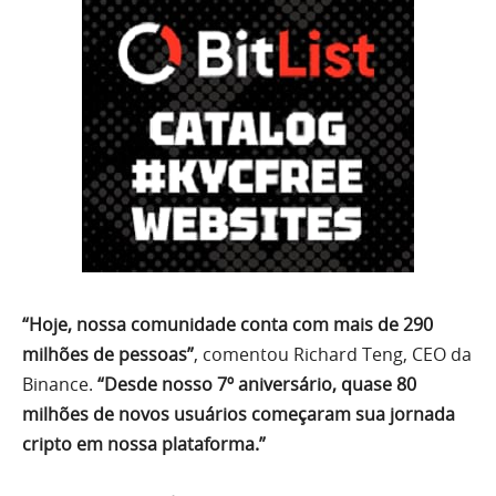
“Hoje, nossa comunidade conta com mais de 290
milhões de pessoas”
, comentou Richard Teng, CEO da
Binance.
“Desde nosso 7º aniversário, quase 80
milhões de novos usuários começaram sua jornada
cripto em nossa plataforma.”