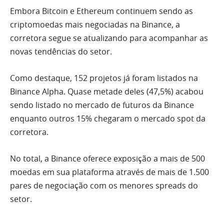
Embora Bitcoin e Ethereum continuem sendo as
criptomoedas mais negociadas na Binance, a
corretora segue se atualizando para acompanhar as
novas tendências do setor.
Como destaque, 152 projetos já foram listados na
Binance Alpha. Quase metade deles (47,5%) acabou
sendo listado no mercado de futuros da Binance
enquanto outros 15% chegaram o mercado spot da
corretora.
No total, a Binance oferece exposição a mais de 500
moedas em sua plataforma através de mais de 1.500
pares de negociação com os menores spreads do
setor.