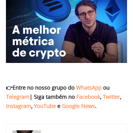
👉Entre no nosso grupo do
WhatsApp
ou
Telegram
|
Siga também no
Facebook
,
Twitter
,
Instagram
,
YouTube
e
Google News
.