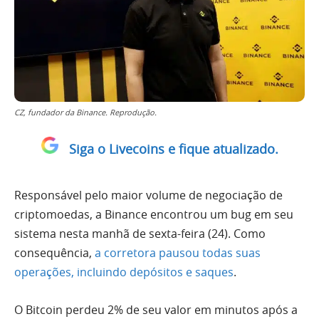
CZ, fundador da Binance. Reprodução.
Siga o Livecoins e fique atualizado.
Responsável pelo maior volume de negociação de
criptomoedas, a Binance encontrou um bug em seu
sistema nesta manhã de sexta-feira (24). Como
consequência,
a corretora pausou todas suas
operações, incluindo depósitos e saques
.
O Bitcoin perdeu 2% de seu valor em minutos após a