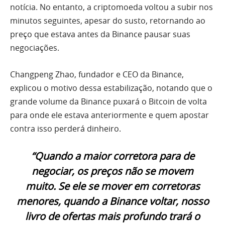
notícia. No entanto, a criptomoeda voltou a subir nos
minutos seguintes, apesar do susto, retornando ao
preço que estava antes da Binance pausar suas
negociações.
Changpeng Zhao, fundador e CEO da Binance,
explicou o motivo dessa estabilização, notando que o
grande volume da Binance puxará o Bitcoin de volta
para onde ele estava anteriormente e quem apostar
contra isso perderá dinheiro.
“Quando a maior corretora para de
negociar, os preços não se movem
muito. Se ele se mover em corretoras
menores, quando a Binance voltar, nosso
livro de ofertas mais profundo trará o