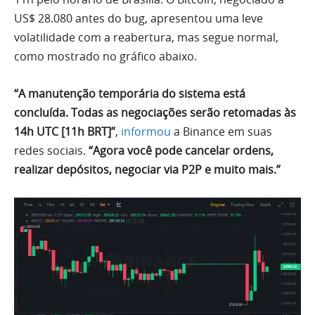
US$ 28.080 antes do bug, apresentou uma leve
volatilidade com a reabertura, mas segue normal,
como mostrado no gráfico abaixo.
“A manutenção temporária do sistema está
concluída. Todas as negociações serão retomadas às
14h UTC [11h BRT]”
,
informou
a Binance em suas
redes sociais.
“Agora você pode cancelar ordens,
realizar depósitos, negociar via P2P e muito mais.”