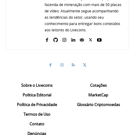
fazenda de mineração com mais de 50 placas
de vídeo. Atualmente segue acompanhando
as tendências do setor, usando seu
conhecimento para entregar bons conteúdos
aos leitores do Livecoins.
Sobre o Livecoins
Cotações
Politica Editorial
MarketCap
Política de Privacidade
Glossário Criptomoedas
Termos de Uso
Contato
Denúncias