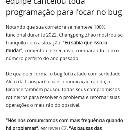
equipe cancelou toda
programação para focar no bug
Notando que sua corretora se manteve 100%
funcional durante 2022, Changpeng Zhao mostrou-se
tranquilo com a situação.
“Eu sabia que isso ia
mudar”
, comentou o executivo, comparando com o
número perfeito do ano passado.
De qualquer forma, o bug foi tratado com seriedade.
Além da transparência e comunicação rápida, a
Binance também pausou todos seus compromissos
rotineiros para resolver o problema e retornar suas
operações o mais rápido possível.
“Nós nos comunicamos com mais frequência quando
há problemas”
, escreveu CZ.
“As pausas das