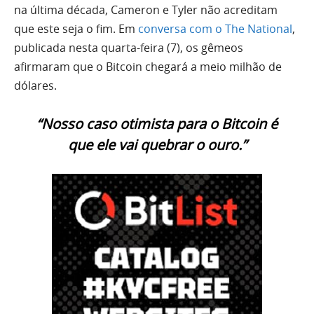
na última década, Cameron e Tyler não acreditam
que este seja o fim. Em
conversa com o The National
,
publicada nesta quarta-feira (7), os gêmeos
afirmaram que o Bitcoin chegará a meio milhão de
dólares.
“Nosso caso otimista para o Bitcoin é
que ele vai quebrar o ouro.”