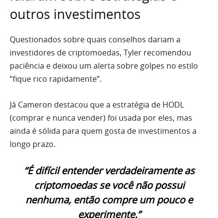
outros investimentos
Questionados sobre quais conselhos dariam a
investidores de criptomoedas, Tyler recomendou
paciência e deixou um alerta sobre golpes no estilo
“fique rico rapidamente”.
Já Cameron destacou que a estratégia de HODL
(comprar e nunca vender) foi usada por eles, mas
ainda é sólida para quem gosta de investimentos a
longo prazo.
“É difícil entender verdadeiramente as
criptomoedas se você não possui
nenhuma, então compre um pouco e
experimente.”