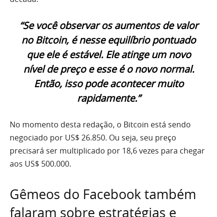
“Se você observar os aumentos de valor
no Bitcoin, é nesse equilíbrio pontuado
que ele é estável. Ele atinge um novo
nível de preço e esse é o novo normal.
Então, isso pode acontecer muito
rapidamente.”
No momento desta redação, o Bitcoin está sendo
negociado por US$ 26.850. Ou seja, seu preço
precisará ser multiplicado por 18,6 vezes para chegar
aos US$ 500.000.
Gêmeos do Facebook também
falaram sobre estratégias e