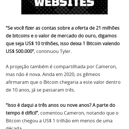
“Se você fizer as contas sobre a oferta de 21 milhões
de bitcoins e o valor de mercado do ouro, digamos
que seja US$ 10 trilhões, isso deixa 1 Bitcoin valendo
US$ 500.000”
, continuou Tyler.
A projeção também é compartilhada por Cameron,
mas não é nova. Ainda em 2020, os gêmeos
afirmaram que o Bitcoin chegaria a este valor dentro
de 10 anos, já se passaram três.
“Isso é daqui a três anos ou nove anos? A parte do
tempo é difícil”
, comentou Cameron, notando que o
Bitcoin chegou a US$ 1 trilhão em menos de uma
década.