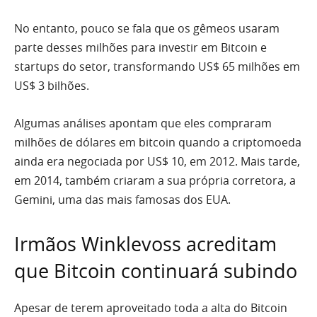
No entanto, pouco se fala que os gêmeos usaram
parte desses milhões para investir em Bitcoin e
startups do setor, transformando US$ 65 milhões em
US$ 3 bilhões.
Algumas análises apontam que eles compraram
milhões de dólares em bitcoin quando a criptomoeda
ainda era negociada por US$ 10, em 2012. Mais tarde,
em 2014, também criaram a sua própria corretora, a
Gemini, uma das mais famosas dos EUA.
Irmãos Winklevoss acreditam
que Bitcoin continuará subindo
Apesar de terem aproveitado toda a alta do Bitcoin