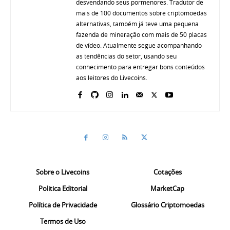
desvendando seus pormenores. Tradutor de
mais de 100 documentos sobre criptomoedas
alternativas, também já teve uma pequena
fazenda de mineração com mais de 50 placas
de vídeo. Atualmente segue acompanhando
as tendências do setor, usando seu
conhecimento para entregar bons conteúdos
aos leitores do Livecoins.
Sobre o Livecoins
Cotações
Politica Editorial
MarketCap
Política de Privacidade
Glossário Criptomoedas
Termos de Uso