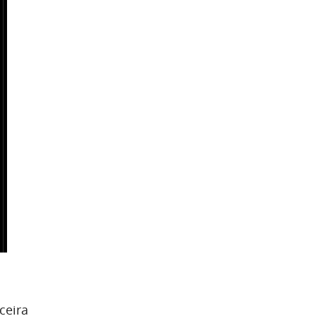
ceira