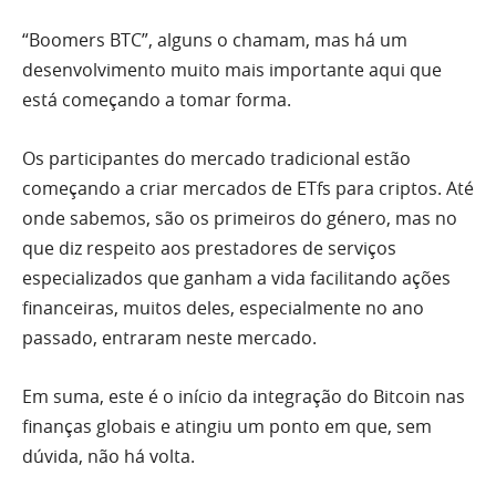
“Boomers BTC”, alguns o chamam, mas há um
desenvolvimento muito mais importante aqui que
está começando a tomar forma.
Os participantes do mercado tradicional estão
começando a criar mercados de ETfs para criptos. Até
onde sabemos, são os primeiros do género, mas no
que diz respeito aos prestadores de serviços
especializados que ganham a vida facilitando ações
financeiras, muitos deles, especialmente no ano
passado, entraram neste mercado.
Em suma, este é o início da integração do Bitcoin nas
finanças globais e atingiu um ponto em que, sem
dúvida, não há volta.