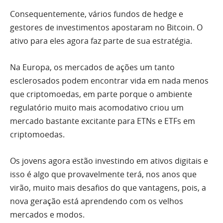
Consequentemente, vários fundos de hedge e
gestores de investimentos apostaram no Bitcoin. O
ativo para eles agora faz parte de sua estratégia.
Na Europa, os mercados de ações um tanto
esclerosados ​​podem encontrar vida em nada menos
que criptomoedas, em parte porque o ambiente
regulatório muito mais acomodativo criou um
mercado bastante excitante para ETNs e ETFs em
criptomoedas.
Os jovens agora estão investindo em ativos digitais e
isso é algo que provavelmente terá, nos anos que
virão, muito mais desafios do que vantagens, pois, a
nova geração está aprendendo com os velhos
mercados e modos.