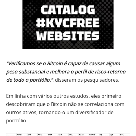
“Verificamos se o Bitcoin é capaz de causar algum
peso substancial e melhora o perfil de risco-retorno
de todo o portfólio.”
, disseram os pesquisadores.
Em linha com vários outros estudos, eles primeiro
descobriram que o Bitcoin não se correlaciona com
outros ativos, tornando-o um diversificador de
portfólio.