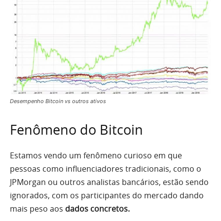
Desempenho Bitcoin vs outros ativos
Fenômeno do Bitcoin
Estamos vendo um fenômeno curioso em que
pessoas como influenciadores tradicionais, como o
JPMorgan ou outros analistas bancários, estão sendo
ignorados, com os participantes do mercado dando
mais peso aos
dados concretos.