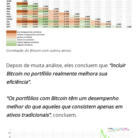
Correlação do Bitcoin com outros ativos
Depois de muita análise, eles concluem que
“incluir
Bitcoin no portfólio realmente melhora sua
eficiência”.
“Os portfólios com Bitcoin têm um desempenho
melhor do que aqueles que consistem apenas em
ativos tradicionais”
, concluem.