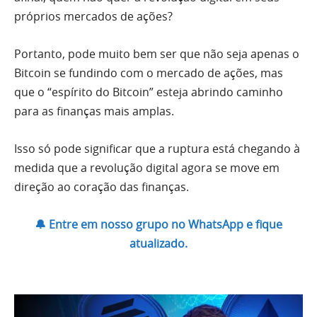
próprios mercados de ações?
Portanto, pode muito bem ser que não seja apenas o
Bitcoin se fundindo com o mercado de ações, mas
que o “espírito do Bitcoin” esteja abrindo caminho
para as finanças mais amplas.
Isso só pode significar que a ruptura está chegando à
medida que a revolução digital agora se move em
direção ao coração das finanças.
🔔 Entre em nosso grupo no WhatsApp e fique
atualizado.