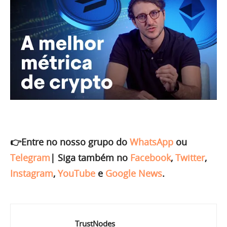
👉Entre no nosso grupo do
WhatsApp
ou
Telegram
|
Siga também no
Facebook
,
Twitter
,
Instagram
,
YouTube
e
Google News
.
TrustNodes