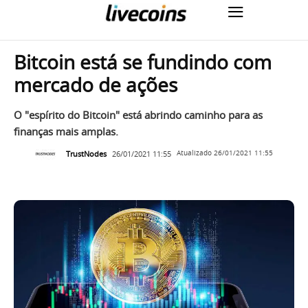
Bitcoin está se fundindo com
mercado de ações
O "espírito do Bitcoin" está abrindo caminho para as
finanças mais amplas.
TrustNodes
26/01/2021 11:55
Atualizado
26/01/2021 11:55