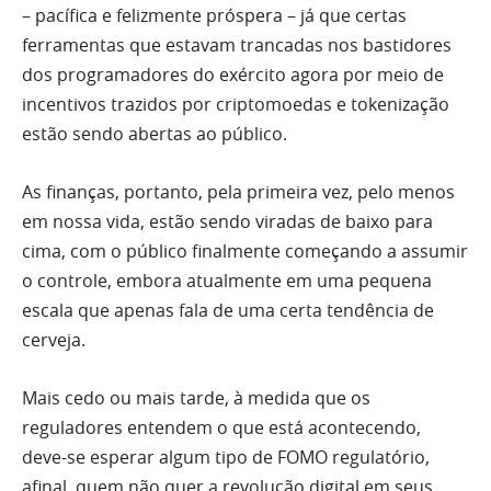
– pacífica e felizmente próspera – já que certas
ferramentas que estavam trancadas nos bastidores
dos programadores do exército agora por meio de
incentivos trazidos por criptomoedas e tokenização
estão sendo abertas ao público.
As finanças, portanto, pela primeira vez, pelo menos
em nossa vida, estão sendo viradas de baixo para
cima, com o público finalmente começando a assumir
o controle, embora atualmente em uma pequena
escala que apenas fala de uma certa tendência de
cerveja.
Mais cedo ou mais tarde, à medida que os
reguladores entendem o que está acontecendo,
deve-se esperar algum tipo de FOMO regulatório,
afinal, quem não quer a revolução digital em seus