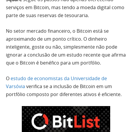
serviços em Bitcoin, mas tendo a moeda digital como
parte de suas reservas de tesouraria.
No setor mercado financeiro, o Bitcoin está se
aproximando de um ponto crítico. O dinheiro
inteligente, goste ou não, simplesmente não pode
ignorar a conclusão de um estudo recente que afirma
que o Bitcoin é benéfico para um portfólio.
O
estudo de economistas da Universidade de
Varsóvia
verifica se a inclusão de Bitcoin em um
portfólio composto por diferentes ativos é eficiente.