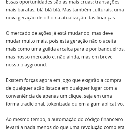
Essas oportunidades são as mais cruas: transações
mais baratas, blá-blá-blá. Mas também culturais: uma
nova geração de olho na atualização das finanças.
O mercado de ações já está mudando, mas deve
mudar muito mais, pois esta geração não o aceita
mais como uma guilda arcaica para e por banqueiros,
mas nosso mercado e, não ainda, mas em breve
nosso playground.
Existem forças agora em jogo que exigirão a compra
de qualquer ação listada em qualquer lugar com a
conveniência de apenas um clique, seja em uma
forma tradicional, tokenizada ou em algum aplicativo.
Ao mesmo tempo, a automação do código financeiro
levará a nada menos do que uma revolução completa