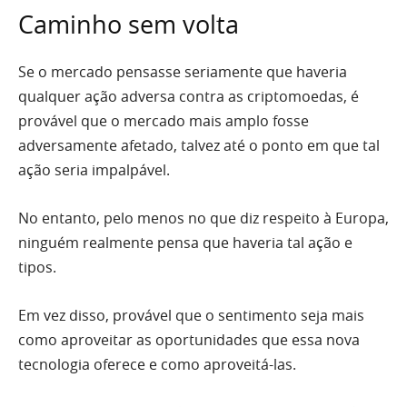
Caminho sem volta
Se o mercado pensasse seriamente que haveria
qualquer ação adversa contra as criptomoedas, é
provável que o mercado mais amplo fosse
adversamente afetado, talvez até o ponto em que tal
ação seria impalpável.
No entanto, pelo menos no que diz respeito à Europa,
ninguém realmente pensa que haveria tal ação e
tipos.
Em vez disso, provável que o sentimento seja mais
como aproveitar as oportunidades que essa nova
tecnologia oferece e como aproveitá-las.