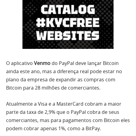
O aplicativo
Venmo
do PayPal deve lançar Bitcoin
ainda este ano, mas a diferença real pode estar no
plano da empresa de expandir as compras com
Bitcoin para 28 milhões de comerciantes.
Atualmente a Visa e a MasterCard cobram a maior
parte da taxa de 2,9% que o PayPal cobra de seus
comerciantes, mas para pagamentos com Bitcoin eles
podem cobrar apenas 1%, como a BitPay.