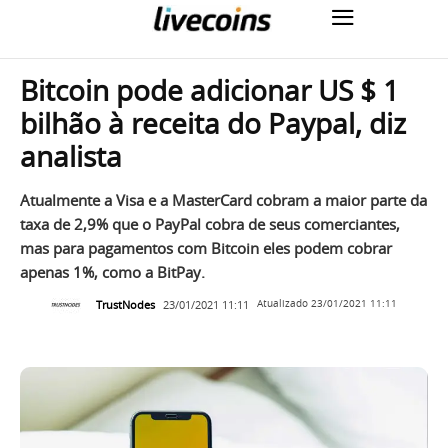
Bitcoin pode adicionar US $ 1
bilhão à receita do Paypal, diz
analista
Atualmente a Visa e a MasterCard cobram a maior parte da
taxa de 2,9% que o PayPal cobra de seus comerciantes,
mas para pagamentos com Bitcoin eles podem cobrar
apenas 1%, como a BitPay.
TrustNodes
23/01/2021 11:11
Atualizado
23/01/2021 11:11