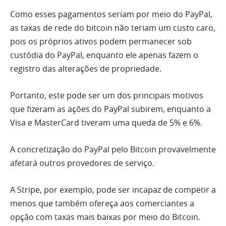
Como esses pagamentos seriam por meio do PayPal,
as taxas de rede do bitcoin não teriam um custo caro,
pois os próprios ativos podem permanecer sob
custódia do PayPal, enquanto ele apenas fazem o
registro das alterações de propriedade.
Portanto, este pode ser um dos principais motivos
que fizeram as ações do PayPal subirem, enquanto a
Visa e MasterCard tiveram uma queda de 5% e 6%.
A concretização do PayPal pelo Bitcoin provavelmente
afetará outros provedores de serviço.
A Stripe, por exemplo, pode ser incapaz de competir a
menos que também ofereça aos comerciantes a
opção com taxas mais baixas por meio do Bitcoin.