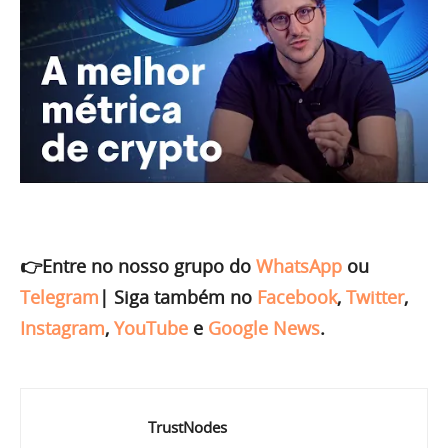
👉Entre no nosso grupo do
WhatsApp
ou
Telegram
|
Siga também no
Facebook
,
Twitter
,
Instagram
,
YouTube
e
Google News
.
TrustNodes