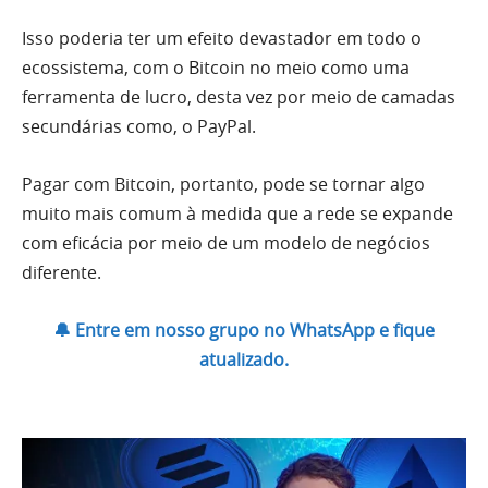
Isso poderia ter um efeito devastador em todo o
ecossistema, com o Bitcoin no meio como uma
ferramenta de lucro, desta vez por meio de camadas
secundárias como, o PayPal.
Pagar com Bitcoin, portanto, pode se tornar algo
muito mais comum à medida que a rede se expande
com eficácia por meio de um modelo de negócios
diferente.
🔔 Entre em nosso grupo no WhatsApp e fique
atualizado.