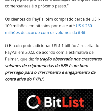
comerciantes é o próximo passo.”
Os clientes do PayPal têm comprado cerca de US $
100 milhões em bitcoins por dia e até
US $ 250
milhões de acordo com os volumes da itBit.
O Bitcoin pode adicionar US $ 1 bilhão à receita do
PayPal em 2022, de acordo com a estimativa de
Palmer, que diz
“a tração observada nos crescentes
volumes de criptomoedas da itBit é um bom
presságio para o crescimento e engajamento da
conta ativa do PYPL”.