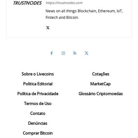
https://trustnodes.com
News on all things Blockchain, Ethereum, IoT,
Fintech and Bitcoin.
Sobre o Livecoins
Cotações
Politica Editorial
MarketCap
Política de Privacidade
Glossário Criptomoedas
Termos de Uso
Contato
Denúncias
Comprar Bitcoin