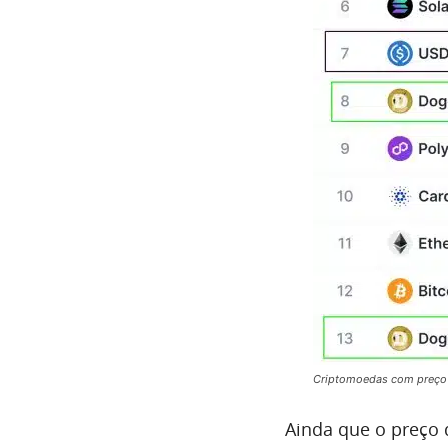
Criptomoedas com preço 
Ainda que o preço 