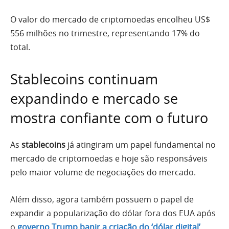
O valor do mercado de criptomoedas encolheu US$
556 milhões no trimestre, representando 17% do
total.
Stablecoins continuam
expandindo e mercado se
mostra confiante com o futuro
As
stablecoins
já atingiram um papel fundamental no
mercado de criptomoedas e hoje são responsáveis
pelo maior volume de negociações do mercado.
Além disso, agora também possuem o papel de
expandir a popularização do dólar fora dos EUA após
o
governo Trump banir a criação do ‘dólar digital’
.