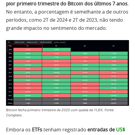
pior primeiro trimestre do Bitcoin dos últimos 7 anos
.
No entanto, a porcentagem é semelhante a de outros
períodos, como 2T de 2024 e 2T de 2023, não tendo
grande impacto no sentimento do mercado.
Bitcoin fecha primeiro trimestre de 2025 com queda de 11,8%. Fonte:
Coinglass.
Embora os
ETFs
tenham registrado
entradas de
US$