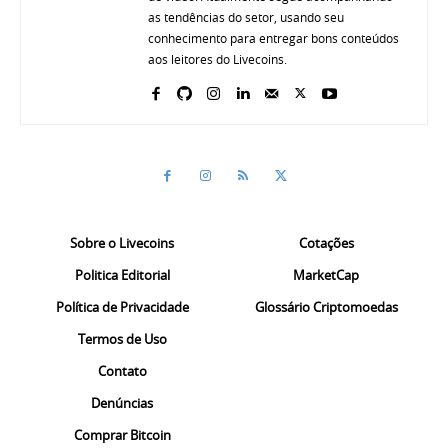
as tendências do setor, usando seu
conhecimento para entregar bons conteúdos
aos leitores do Livecoins.
Sobre o Livecoins
Cotações
Politica Editorial
MarketCap
Política de Privacidade
Glossário Criptomoedas
Termos de Uso
Contato
Denúncias
Comprar Bitcoin