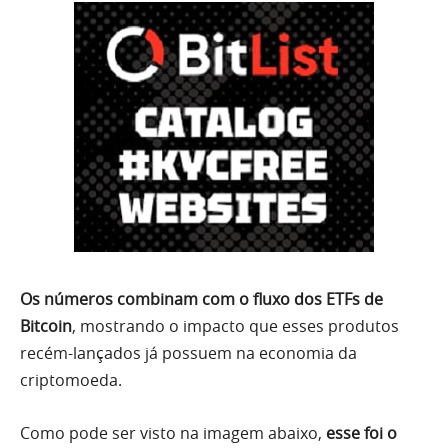
Os números combinam com o fluxo dos ETFs de
Bitcoin
, mostrando o impacto que esses produtos
recém-lançados já possuem na economia da
criptomoeda.
Como pode ser visto na imagem abaixo,
esse foi o