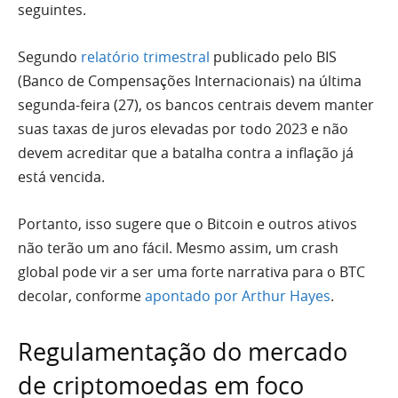
seguintes.
Segundo
relatório trimestral
publicado pelo BIS
(Banco de Compensações Internacionais) na última
segunda-feira (27), os bancos centrais devem manter
suas taxas de juros elevadas por todo 2023 e não
devem acreditar que a batalha contra a inflação já
está vencida.
Portanto, isso sugere que o Bitcoin e outros ativos
não terão um ano fácil. Mesmo assim, um crash
global pode vir a ser uma forte narrativa para o BTC
decolar, conforme
apontado por Arthur Hayes
.
Regulamentação do mercado
de criptomoedas em foco