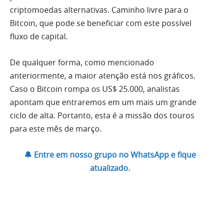
criptomoedas alternativas. Caminho livre para o
Bitcoin, que pode se beneficiar com este possível
fluxo de capital.
De qualquer forma, como mencionado
anteriormente, a maior atenção está nos gráficos.
Caso o Bitcoin rompa os US$ 25.000, analistas
apontam que entraremos em um mais um grande
ciclo de alta. Portanto, esta é a missão dos touros
para este mês de março.
🔔 Entre em nosso grupo no WhatsApp e fique
atualizado.