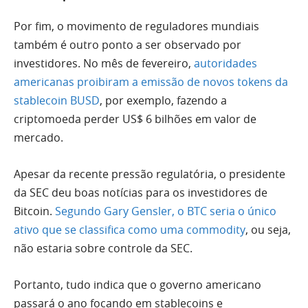
Por fim, o movimento de reguladores mundiais
também é outro ponto a ser observado por
investidores. No mês de fevereiro,
autoridades
americanas proibiram a emissão de novos tokens da
stablecoin BUSD
, por exemplo, fazendo a
criptomoeda perder US$ 6 bilhões em valor de
mercado.
Apesar da recente pressão regulatória, o presidente
da SEC deu boas notícias para os investidores de
Bitcoin.
Segundo Gary Gensler, o BTC seria o único
ativo que se classifica como uma commodity
, ou seja,
não estaria sobre controle da SEC.
Portanto, tudo indica que o governo americano
passará o ano focando em stablecoins e