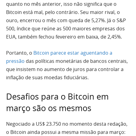
quanto no mês anterior, isso não significa que o
Bitcoin está mal, pelo contrário. Seu maior rival, o
ouro, encerrou o mês com queda de 5,27%. Já o S&P
500, índice que reúne as 500 maiores empresas dos
EUA, também fechou fevereiro em baixa, de 2,45%.
Portanto, o
Bitcoin parece estar aguentando a
pressão
das políticas monetárias de bancos centrais,
que insistem no aumento de juros para controlar a
inflação de suas moedas fiduciárias.
Desafios para o Bitcoin em
março são os mesmos
Negociado a US$ 23.750 no momento desta redação,
o Bitcoin ainda possui a mesma missão para março: