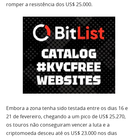
romper a resistência dos US$ 25.000.
Embora a zona tenha sido testada entre os dias 16 e
21 de fevereiro, chegando a um pico de US$ 25.270,
os touros não conseguiram vencer a luta e a
criptomoeda desceu até os US$ 23.000 nos dias