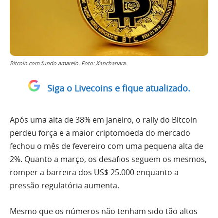
Bitcoin com fundo amarelo. Foto: Kanchanara.
Siga o Livecoins e fique atualizado.
Após uma alta de 38% em janeiro, o rally do Bitcoin
perdeu força e a maior criptomoeda do mercado
fechou o mês de fevereiro com uma pequena alta de
2%. Quanto a março, os desafios seguem os mesmos,
romper a barreira dos US$ 25.000 enquanto a
pressão regulatória aumenta.
Mesmo que os números não tenham sido tão altos