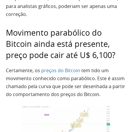
para analistas gráficos, poderiam ser apenas uma
correção.
Movimento parabólico do
Bitcoin ainda está presente,
preço pode cair até U$ 6,100?
Certamente, os
preços do Bitcoin
tem tido um
movimento conhecido como parabólico. Este é assim
chamado pela curva que pode ser desenhada a partir
do comportamento dos preços do Bitcoin.