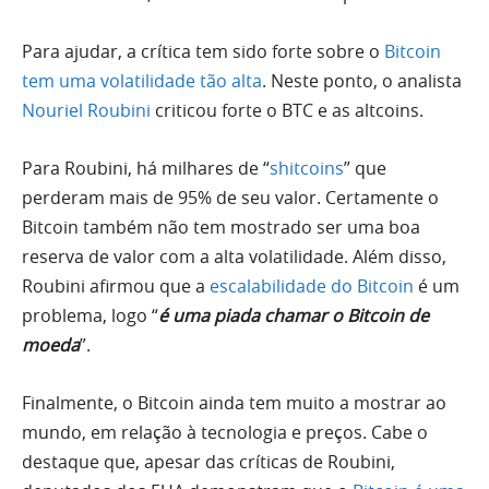
Para ajudar, a crítica tem sido forte sobre o
Bitcoin
tem uma volatilidade tão alta
. Neste ponto, o analista
Nouriel Roubini
criticou forte o BTC e as altcoins.
Para Roubini, há milhares de “
shitcoins
” que
perderam mais de 95% de seu valor. Certamente o
Bitcoin também não tem mostrado ser uma boa
reserva de valor com a alta volatilidade. Além disso,
Roubini afirmou que a
escalabilidade do Bitcoin
é um
problema, logo “
é uma piada chamar o Bitcoin de
moeda
”.
Finalmente, o Bitcoin ainda tem muito a mostrar ao
mundo, em relação à tecnologia e preços. Cabe o
destaque que, apesar das críticas de Roubini,