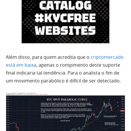
Além disso, para quem acredita que o
criptomercado
está em baixa
, apenas o rompimento deste suporte
final indicaria tal tendência. Para o analista o fim de
um movimento parabólico é difícil de ser detectado.