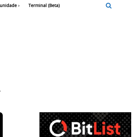
unidade
Terminal (Beta)
?