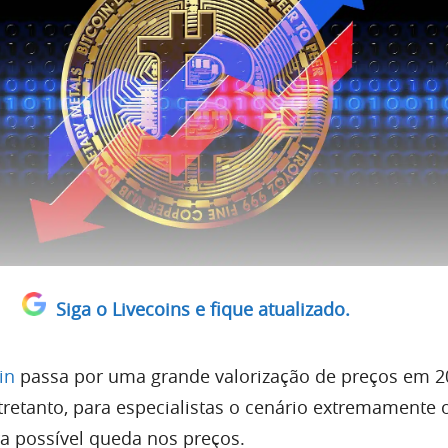
Siga o Livecoins e fique atualizado.
in
passa por uma grande valorização de preços em 2
retanto, para especialistas o cenário extremamente 
ra possível queda nos preços.