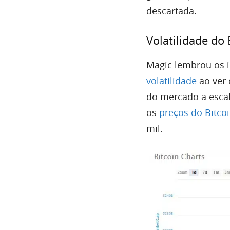
descartada.
Volatilidade do
Magic lembrou os i
volatilidade
ao ver 
do mercado a escal
os
preços do Bitco
mil.