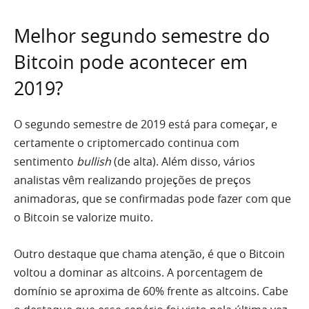
Melhor segundo semestre do
Bitcoin pode acontecer em
2019?
O segundo semestre de 2019 está para começar, e
certamente o criptomercado continua com
sentimento
bullish
(de alta). Além disso, vários
analistas vêm realizando projeções de preços
animadoras, que se confirmadas pode fazer com que
o Bitcoin se valorize muito.
Outro destaque que chama atenção, é que o Bitcoin
voltou a dominar as altcoins. A porcentagem de
domínio se aproxima de 60% frente as altcoins. Cabe