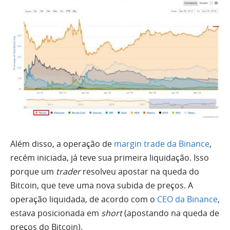
Além disso, a operação de
margin trade da Binance
,
recém iniciada, já teve sua primeira liquidação. Isso
porque um
trader
resolveu apostar na queda do
Bitcoin, que teve uma nova subida de preços. A
operação liquidada, de acordo com o
CEO da Binance
,
estava posicionada em
short
(apostando na queda de
preços do Bitcoin).