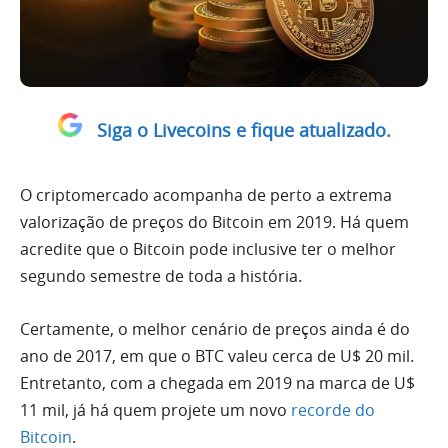
Siga o Livecoins e fique atualizado.
O criptomercado acompanha de perto a extrema
valorização de preços do Bitcoin em 2019. Há quem
acredite que o Bitcoin pode inclusive ter o melhor
segundo semestre de toda a história.
Certamente, o melhor cenário de preços ainda é do
ano de 2017, em que o BTC valeu cerca de U$ 20 mil.
Entretanto, com a chegada em 2019 na marca de U$
11 mil, já há quem projete um novo
recorde do
Bitcoin
.