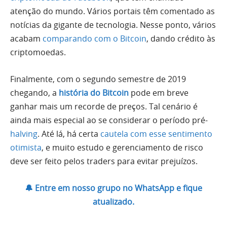
atenção do mundo. Vários portais têm comentado as
notícias da gigante de tecnologia. Nesse ponto, vários
acabam
comparando com o Bitcoin
, dando crédito às
criptomoedas.
Finalmente, com o segundo semestre de 2019
chegando, a
história do Bitcoin
pode em breve
ganhar mais um recorde de preços. Tal cenário é
ainda mais especial ao se considerar o período pré-
halving
. Até lá, há certa
cautela com esse sentimento
otimista
, e muito estudo e gerenciamento de risco
deve ser feito pelos traders para evitar prejuízos.
🔔 Entre em nosso grupo no WhatsApp e fique
atualizado.