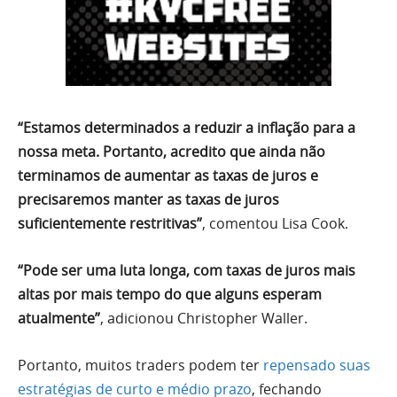
“Estamos determinados a reduzir a inflação para a
nossa meta. Portanto, acredito que ainda não
terminamos de aumentar as taxas de juros e
precisaremos manter as taxas de juros
suficientemente restritivas”
, comentou Lisa Cook.
“Pode ser uma luta longa, com taxas de juros mais
altas por mais tempo do que alguns esperam
atualmente”
, adicionou Christopher Waller.
Portanto, muitos traders podem ter
repensado suas
estratégias de curto e médio prazo
, fechando