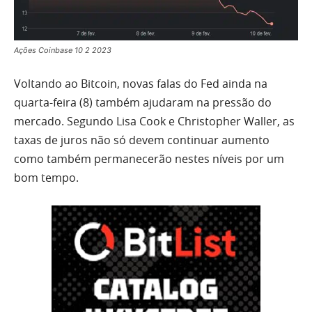
Ações Coinbase 10 2 2023
Voltando ao Bitcoin, novas falas do Fed ainda na
quarta-feira (8) também ajudaram na pressão do
mercado. Segundo Lisa Cook e Christopher Waller, as
taxas de juros não só devem continuar aumento
como também permanecerão nestes níveis por um
bom tempo.