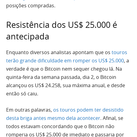
posições compradas.
Resistência dos US$ 25.000 é
antecipada
Enquanto diversos analistas apontam que os
touros
terão grande dificuldade em romper os US$ 25.000
, a
verdade é que o Bitcoin nem sequer chegou lá. Na
quinta-feira da semana passada, dia 2, o Bitcoin
alcançou os US$ 24.258, sua máxima anual, e desde
então só caiu.
Em outras palavras,
os touros podem ter desistido
desta briga antes mesmo dela acontecer
. Afinal, se
todos estavam concordando que o Bitcoin não
romperia os US$ 25.000 de imediato e passaria por