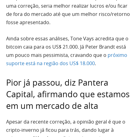
uma correção, seria melhor realizar lucros e/ou ficar
de fora do mercado até que um melhor risco/retorno
fosse apresentado.
Ainda sobre essas análises, Tone Vays acredita que o
bitcoin caia para os US$ 21.000. Já Peter Brandt está
um pouco mais pessimista, cravando que o
próximo
suporte está na região dos US$ 18.000
.
Pior já passou, diz Pantera
Capital, afirmando que estamos
em um mercado de alta
Apesar da recente correção, a opinião geral é que o
cripto-inverno já ficou para trás, dando lugar à