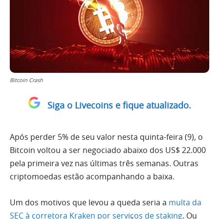
Bitcoin Crash
Siga o Livecoins e fique atualizado.
Após perder 5% de seu valor nesta quinta-feira (9), o
Bitcoin voltou a ser negociado abaixo dos US$ 22.000
pela primeira vez nas últimas três semanas. Outras
criptomoedas estão acompanhando a baixa.
Um dos motivos que levou a queda seria a
multa da
SEC à corretora Kraken por serviços de staking
. Ou