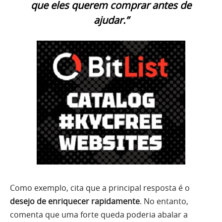
que eles querem comprar antes de
ajudar.”
Como exemplo, cita que a principal resposta é o
desejo de enriquecer rapidamente
. No entanto,
comenta que uma forte queda poderia abalar a