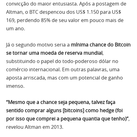
convicção do maior entusiasta. Após a postagem de
Altman, o BTC despencou dos US$ 1.150 para US$
169, perdendo 85% de seu valor em pouco mais de
um ano.
Já o segundo motivo seria a
mínima chance do Bitcoin
se tornar uma moeda de reserva mundial
,
substituindo o papel do todo-poderoso dólar no
comércio internacional. Em outras palavras, uma
aposta arriscada, mas com um potencial de ganho
imenso.
“Mesmo que a chance seja pequena, talvez faça
sentido comprar alguns [bitcoins] como hedge (foi
por isso que comprei a pequena quantia que tenho)”
,
revelou Altman em 2013.