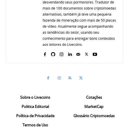
desvendando seus pormenores. Tradutor de
mais de 100 documentos sobre criptomoedas
alternativas, também já teve uma pequena
fazenda de mineração com mais de 50 placas
de vídeo. Atualmente segue acompanhando
as tendências do setor, usando seu
conhecimento para entregar bons conteúdos
aos leitores do Livecoins.
Sobre o Livecoins
Cotações
Politica Editorial
MarketCap
Política de Privacidade
Glossário Criptomoedas
Termos de Uso