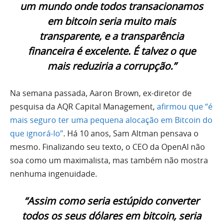
um mundo onde todos transacionamos
em bitcoin seria muito mais
transparente, e a transparência
financeira é excelente. É talvez o que
mais reduziria a corrupção.”
Na semana passada, Aaron Brown, ex-diretor de
pesquisa da AQR Capital Management,
afirmou que “é
mais seguro ter uma pequena alocação em Bitcoin do
que ignorá-lo”
. Há 10 anos, Sam Altman pensava o
mesmo. Finalizando seu texto, o CEO da OpenAI não
soa como um maximalista, mas também não mostra
nenhuma ingenuidade.
“Assim como seria estúpido converter
todos os seus dólares em bitcoin, seria