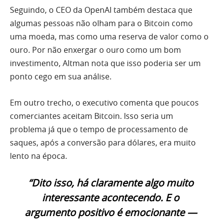
Seguindo, o CEO da OpenAI também destaca que
algumas pessoas não olham para o Bitcoin como
uma moeda, mas como uma reserva de valor como o
ouro. Por não enxergar o ouro como um bom
investimento, Altman nota que isso poderia ser um
ponto cego em sua análise.
Em outro trecho, o executivo comenta que poucos
comerciantes aceitam Bitcoin. Isso seria um
problema já que o tempo de processamento de
saques, após a conversão para dólares, era muito
lento na época.
“Dito isso, há claramente algo muito
interessante acontecendo. E o
argumento positivo é emocionante —