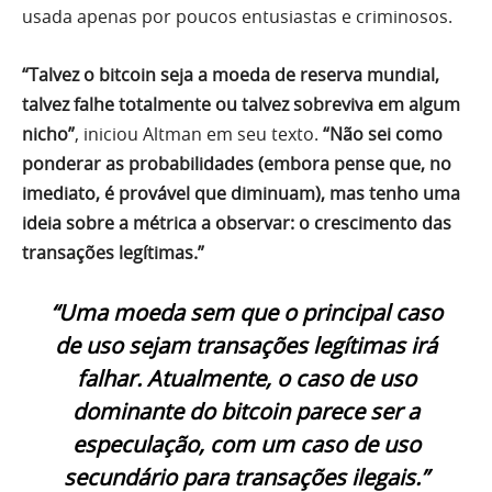
usada apenas por poucos entusiastas e criminosos.
“Talvez o bitcoin seja a moeda de reserva mundial,
talvez falhe totalmente ou talvez sobreviva em algum
nicho”
, iniciou Altman em seu texto.
“Não sei como
ponderar as probabilidades (embora pense que, no
imediato, é provável que diminuam), mas tenho uma
ideia sobre a métrica a observar: o crescimento das
transações legítimas.”
“Uma moeda sem que o principal caso
de uso sejam transações legítimas irá
falhar. Atualmente, o caso de uso
dominante do bitcoin parece ser a
especulação, com um caso de uso
secundário para transações ilegais.”