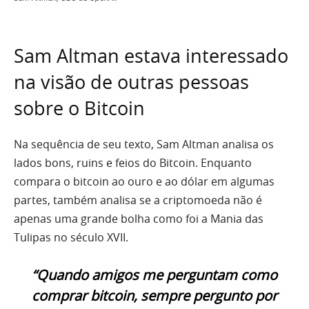
Sam Altman estava interessado
na visão de outras pessoas
sobre o Bitcoin
Na sequência de seu texto, Sam Altman analisa os
lados bons, ruins e feios do Bitcoin. Enquanto
compara o bitcoin ao ouro e ao dólar em algumas
partes, também analisa se a criptomoeda não é
apenas uma grande bolha como foi a Mania das
Tulipas no século XVII.
“Quando amigos me perguntam como
comprar bitcoin, sempre pergunto por