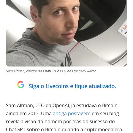
Sam Altman, criador do ChatGPT e CEO da OpenAI/Twitter.
Siga o Livecoins e fique atualizado.
Sam Altman, CEO da OpenAI, já estudava o Bitcoin
ainda em 2013. Uma
antiga postagem
em seu blog
revela a visão do homem por trás do sucesso do
ChatGPT sobre o Bitcoin quando a criptomoeda era