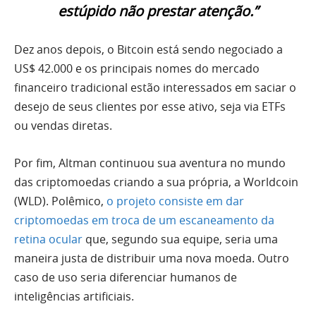
estúpido não prestar atenção.”
Dez anos depois, o Bitcoin está sendo negociado a
US$ 42.000 e os principais nomes do mercado
financeiro tradicional estão interessados em saciar o
desejo de seus clientes por esse ativo, seja via ETFs
ou vendas diretas.
Por fim, Altman continuou sua aventura no mundo
das criptomoedas criando a sua própria, a Worldcoin
(WLD). Polêmico,
o projeto consiste em dar
criptomoedas em troca de um escaneamento da
retina ocular
que, segundo sua equipe, seria uma
maneira justa de distribuir uma nova moeda. Outro
caso de uso seria diferenciar humanos de
inteligências artificiais.