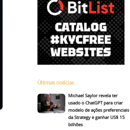
Últimas notícias
Michael Saylor revela ter
usado o ChatGPT para criar
modelo de ações preferenciais
da Strategy e ganhar US$ 15
bilhões