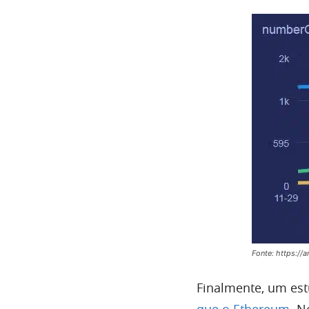
Fonte: https://a
Finalmente, um es