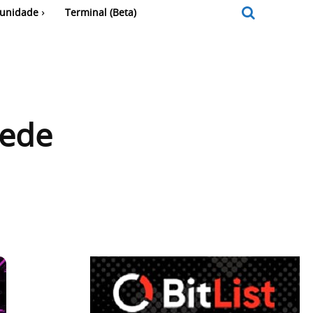
unidade
Terminal (Beta)
rede