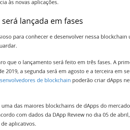
cia às novas aplicações.
 será lançada em fases
sioso para conhecer e desenvolver nessa blockchain
uardar.
ro que o lançamento será feito em três fases. A prim
de 2019, a segunda será em agosto e a terceira em s
senvolvedores de blockchain
poderão criar dApps ne
 uma das maiores blockchains de dApps do mercado
cordo com dados da DApp Review no dia 05 de abril,
 de aplicativos.